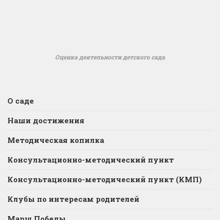
Оценка деятельности детского сада
О саде
Наши достижения
Методическая копилка
Консультационно-методический пункт
Консультационно-методический пункт (КМП)
Клубы по интересам родителей
Марш Победы