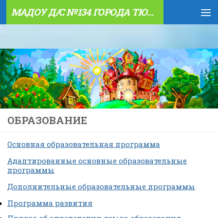
МАДОУ Д/С №134 ГОРОДА ТЮМЕНИ
Skip to content
ОБРАЗОВАНИЕ
Основная образовательная программа
Адаптированные основные образовательные
программы
Дополнительные образовательные программы
Программа развития