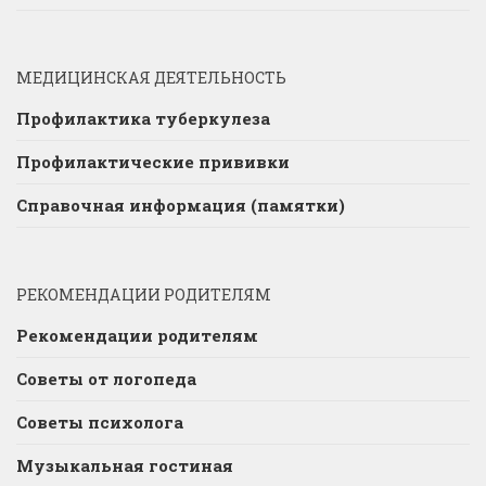
МЕДИЦИНСКАЯ ДЕЯТЕЛЬНОСТЬ
Профилактика туберкулеза
Профилактические прививки
Справочная информация (памятки)
РЕКОМЕНДАЦИИ РОДИТЕЛЯМ
Рекомендации родителям
Советы от логопеда
Советы психолога
Музыкальная гостиная