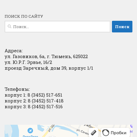
ПОИСК ПО САЙТУ
Найти:
Адреса:
ул. Газовиков, 6а, г. Тюмень, 625022
ул. Ю.Р.Г. Эрвье, 16/2
проезд Заречный, дом 39, корпус 1/1
Телефоны:
корпус 1: 8 (3452) 517-651
корпус 2: 8 (3452) 517-418
корпус 3: 8 (3452) 517-516