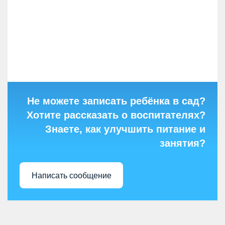
Не можете записать ребёнка в сад?
Хотите рассказать о воспитателях?
Знаете, как улучшить питание и
занятия?
Написать сообщение