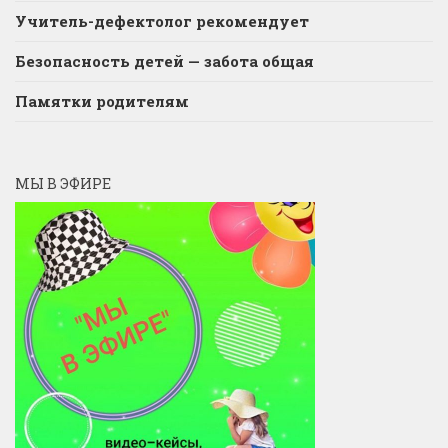
Учитель-дефектолог рекомендует
Безопасность детей — забота общая
Памятки родителям
МЫ В ЭФИРЕ