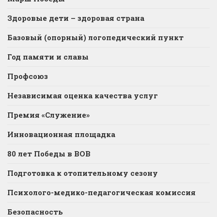
Здоровые дети – здоровая страна
Базовый (опорный) логопедический пункт
Год памяти и славы
Профсоюз
Независимая оценка качества услуг
Премия «Служение»
Инновационная площадка
80 лет Победы в ВОВ
Подготовка к отопительному сезону
Психолого-медико-педагогическая комиссия
Безопасность