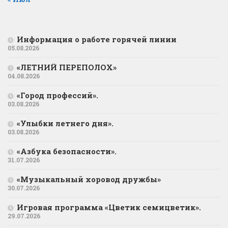
Информация о работе горячей линии
05.08.2026
«ЛЕТНИЙ ПЕРЕПОЛОХ»
04.08.2026
«Город профессий».
03.08.2026
«Улыбки летнего дня».
03.08.2026
«Азбука безопасности».
31.07.2026
«Музыкальный хоровод дружбы»
30.07.2026
Игровая программа «Цветик семицветик».
29.07.2026