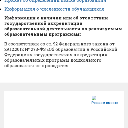
Приказ об определении языка образования
Информация о численности обучающихся
Информация о наличии или об отсутствии
государственной аккредитации
образовательной деятельности по реализуемым
образовательным программам:
В соответствии со ст. 92 Федерального закона от
29.12.2012 № 273-ФЗ «Об образовании в Российской
Федерации» государственная аккредитация
образовательных программ дошкольного
образования не проводится.
Решаем вместе