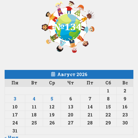
Август 2026
Пн
Вт
Ср
Чт
Пт
Сб
Вс
1
2
3
4
5
6
7
8
9
10
11
12
13
14
15
16
17
18
19
20
21
22
23
24
25
26
27
28
29
30
31
« Июл