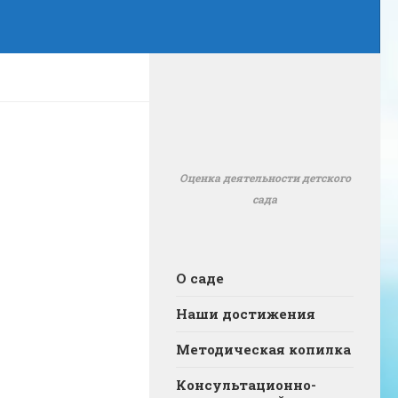
Оценка деятельности детского
сада
О саде
Наши достижения
Методическая копилка
Консультационно-