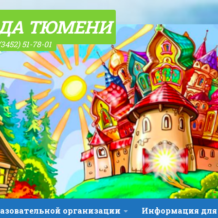
ОДА ТЮМЕНИ
(3452) 51-78-01
разовательной организации
Информация для