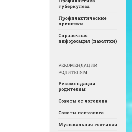
Профилактика
туберкулеза
Профилактические
прививки
Справочная
информация (памятки)
РЕКОМЕНДАЦИИ
РОДИТЕЛЯМ
Рекомендации
родителям
Советы от логопеда
Советы психолога
Музыкальная гостиная