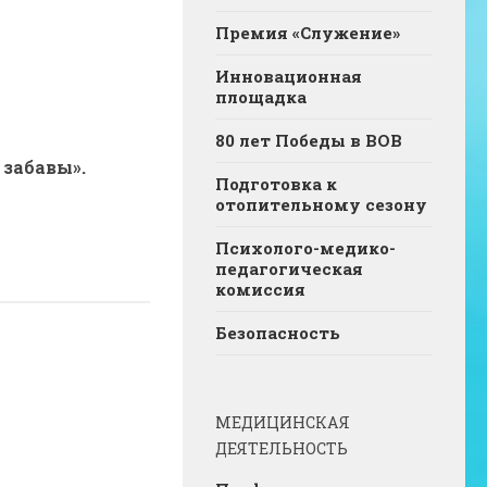
Премия «Служение»
Инновационная
площадка
80 лет Победы в ВОВ
 забавы».
Подготовка к
отопительному сезону
Психолого-медико-
педагогическая
комиссия
Безопасность
МЕДИЦИНСКАЯ
ДЕЯТЕЛЬНОСТЬ