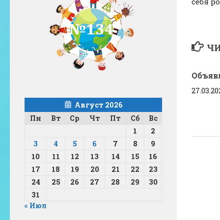
себя р
ЧИ
Объяв
27.03.20
Август 2026
Пн
Вт
Ср
Чт
Пт
Сб
Вс
1
2
3
4
5
6
7
8
9
10
11
12
13
14
15
16
17
18
19
20
21
22
23
24
25
26
27
28
29
30
31
« Июл