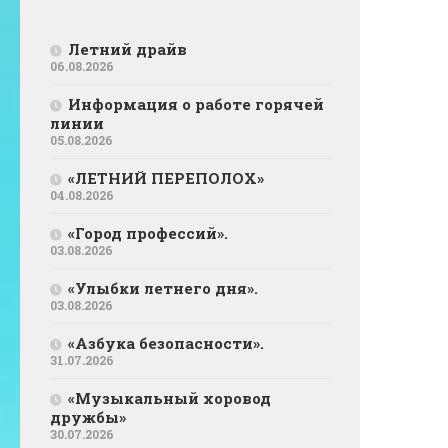
Летний драйв
06.08.2026
Информация о работе горячей
линии
05.08.2026
«ЛЕТНИЙ ПЕРЕПОЛОХ»
04.08.2026
«Город профессий».
03.08.2026
«Улыбки летнего дня».
03.08.2026
«Азбука безопасности».
31.07.2026
«Музыкальный хоровод
дружбы»
30.07.2026