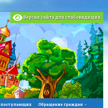
Версия сайта для слабовидящих
 поступающих
Обращение граждан