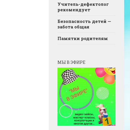
Учитель-дефектолог
рекомендует
Безопасность детей —
забота общая
Памятки родителям
МЫ В ЭФИРЕ