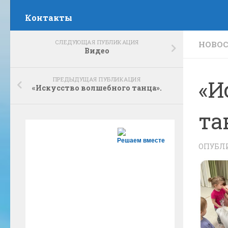
Контакты
СЛЕДУЮЩАЯ ПУБЛИКАЦИЯ
НОВО
Видео
ПРЕДЫДУЩАЯ ПУБЛИКАЦИЯ
«И
«Искусство волшебного танца».
та
Решаем вместе
ОПУБЛ