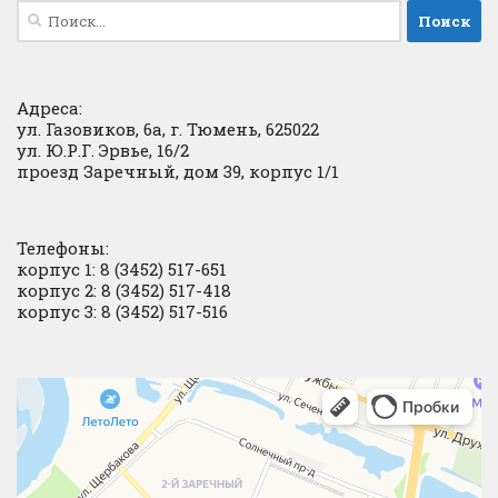
Найти:
Адреса:
ул. Газовиков, 6а, г. Тюмень, 625022
ул. Ю.Р.Г. Эрвье, 16/2
проезд Заречный, дом 39, корпус 1/1
Телефоны:
корпус 1: 8 (3452) 517-651
корпус 2: 8 (3452) 517-418
корпус 3: 8 (3452) 517-516