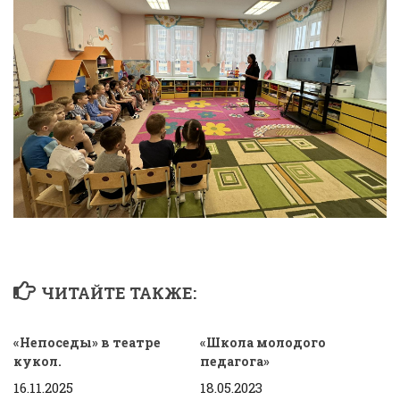
ЧИТАЙТЕ ТАКЖЕ:
«Непоседы» в театре
«Школа молодого
кукол.
педагога»
16.11.2025
18.05.2023