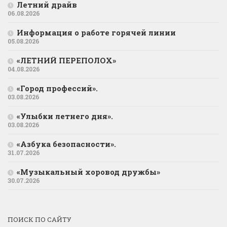
Летний драйв
06.08.2026
Информация о работе горячей линии
05.08.2026
«ЛЕТНИЙ ПЕРЕПОЛОХ»
04.08.2026
«Город профессий».
03.08.2026
«Улыбки летнего дня».
03.08.2026
«Азбука безопасности».
31.07.2026
«Музыкальный хоровод дружбы»
30.07.2026
ПОИСК ПО САЙТУ