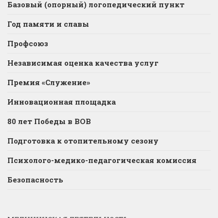
Базовый (опорный) логопедический пункт
Год памяти и славы
Профсоюз
Независимая оценка качества услуг
Премия «Служение»
Инновационная площадка
80 лет Победы в ВОВ
Подготовка к отопительному сезону
Психолого-медико-педагогическая комиссия
Безопасность