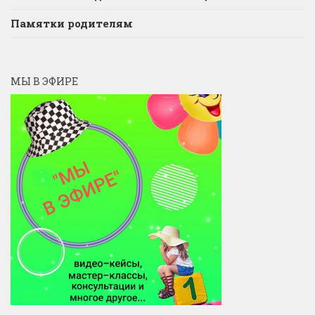
Памятки родителям
МЫ В ЭФИРЕ