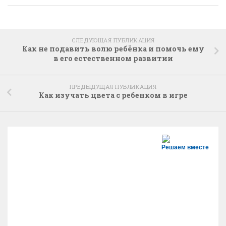
СЛЕДУЮЩАЯ ПУБЛИКАЦИЯ
Как не подавить волю ребёнка и помочь ему
в его естественном развитии
ПРЕДЫДУЩАЯ ПУБЛИКАЦИЯ
Как изучать цвета с ребенком в игре
Решаем вместе