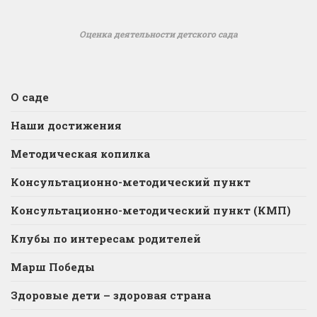
Оценка деятельности детского сада
О саде
Наши достижения
Методическая копилка
Консультационно-методический пункт
Консультационно-методический пункт (КМП)
Клубы по интересам родителей
Марш Победы
Здоровые дети – здоровая страна