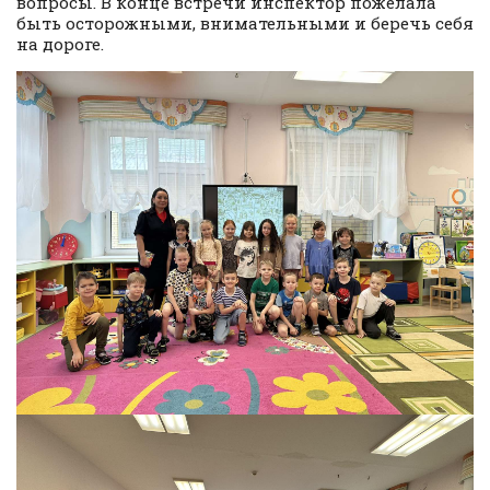
вопросы. В конце встречи инспектор пожелала
быть осторожными, внимательными и беречь себя
на дороге.