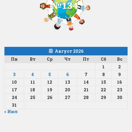
Август 2026
Пн
Вт
Ср
Чт
Пт
Сб
Вс
1
2
3
4
5
6
7
8
9
10
11
12
13
14
15
16
17
18
19
20
21
22
23
24
25
26
27
28
29
30
31
« Июл