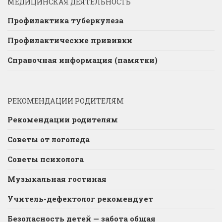
МЕДИЦИНСКАЯ ДЕЯТЕЛЬНОСТЬ
Профилактика туберкулеза
Профилактические прививки
Справочная информация (памятки)
РЕКОМЕНДАЦИИ РОДИТЕЛЯМ
Рекомендации родителям
Советы от логопеда
Советы психолога
Музыкальная гостиная
Учитель-дефектолог рекомендует
Безопасность детей — забота общая