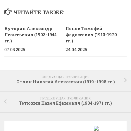
ЧИТАЙТЕ ТАКЖЕ:
Буторин Александр
Попов Тимофей
Леонтьевич (1903-1944
Федосеевич (1913-1970
гг.)
гг.)
07.05.2025
24.04.2025
СЛЕДУЮЩАЯ ПУБЛИКАЦИЯ
Отчин Николай Алексеевич (1919 -1998 гг.)
ПРЕДЫДУЩАЯ ПУБЛИКАЦИЯ
Тетюхин Павел Ефимович (1904-1971 гг.)