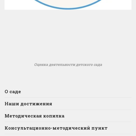
Оценка деятельности детского сада
О саде
Наши достижения
Методическая копилка
Консультационно-методический пункт