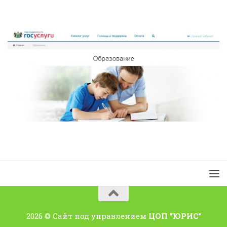
2026 © Сайт под управлением
ЦОП "ЮРИС"