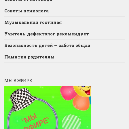
Советы психолога
Музыкальная гостиная
Учитель-дефектолог рекомендует
Безопасность детей — забота общая
Памятки родителям
МЫ В ЭФИРЕ