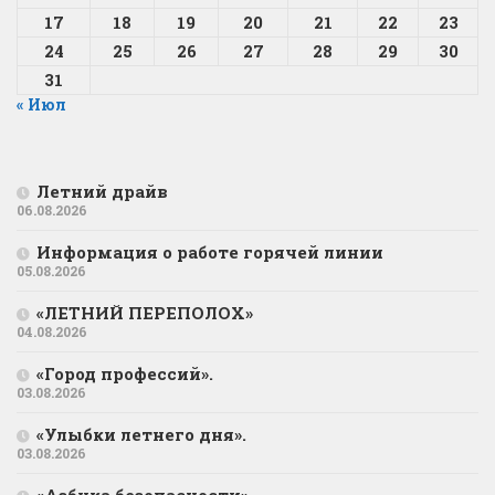
17
18
19
20
21
22
23
24
25
26
27
28
29
30
31
« Июл
Летний драйв
06.08.2026
Информация о работе горячей линии
05.08.2026
«ЛЕТНИЙ ПЕРЕПОЛОХ»
04.08.2026
«Город профессий».
03.08.2026
«Улыбки летнего дня».
03.08.2026