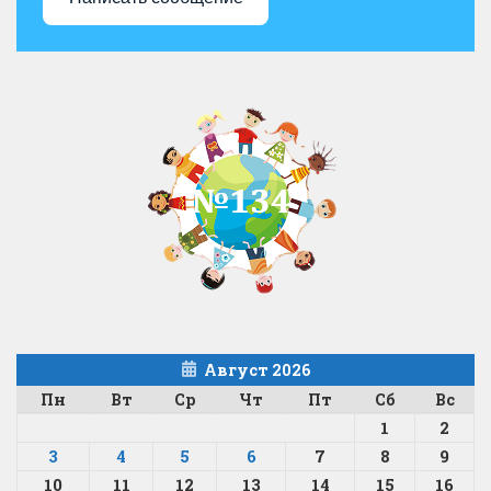
Август 2026
Пн
Вт
Ср
Чт
Пт
Сб
Вс
1
2
3
4
5
6
7
8
9
10
11
12
13
14
15
16