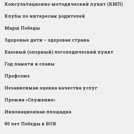
Консультационно-методический пункт (КМП)
Клубы по интересам родителей
Марш Победы
Здоровые дети – здоровая страна
Базовый (опорный) логопедический пункт
Год памяти и славы
Профсоюз
Независимая оценка качества услуг
Премия «Служение»
Инновационная площадка
80 лет Победы в ВОВ