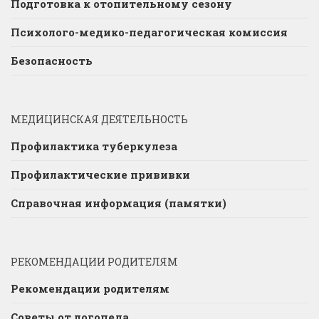
Подготовка к отопительному сезону
Психолого-медико-педагогическая комиссия
Безопасность
МЕДИЦИНСКАЯ ДЕЯТЕЛЬНОСТЬ
Профилактика туберкулеза
Профилактические прививки
Справочная информация (памятки)
РЕКОМЕНДАЦИИ РОДИТЕЛЯМ
Рекомендации родителям
Советы от логопеда