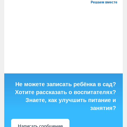
Решаем вместе
Не можете записать ребёнка в сад?
Хотите рассказать о воспитателях?
Знаете, как улучшить питание и
занятия?
Написать сообщение