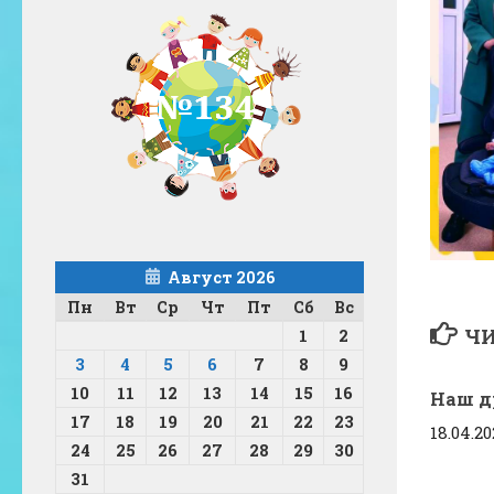
Август 2026
Пн
Вт
Ср
Чт
Пт
Сб
Вс
ЧИ
1
2
3
4
5
6
7
8
9
10
11
12
13
14
15
16
Наш др
17
18
19
20
21
22
23
18.04.2
24
25
26
27
28
29
30
31