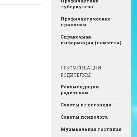
Профилактика
туберкулеза
Профилактические
прививки
Справочная
информация (памятки)
РЕКОМЕНДАЦИИ
РОДИТЕЛЯМ
Рекомендации
родителям
Советы от логопеда
Советы психолога
Музыкальная гостиная