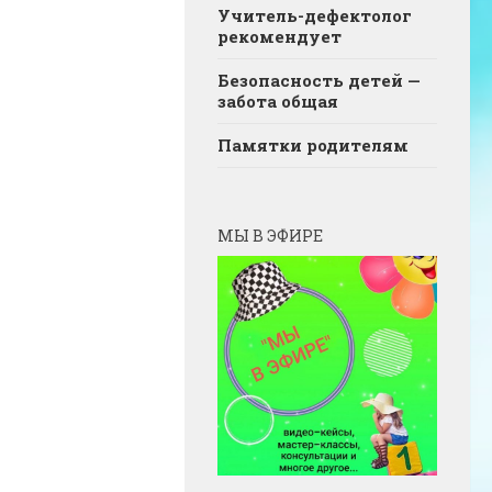
Учитель-дефектолог
рекомендует
Безопасность детей —
забота общая
Памятки родителям
МЫ В ЭФИРЕ