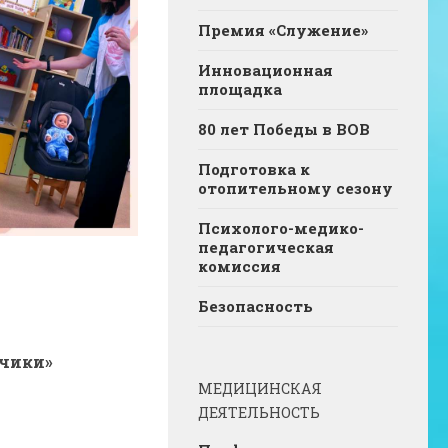
Премия «Служение»
Инновационная
площадка
80 лет Победы в ВОВ
Подготовка к
отопительному сезону
Психолого-медико-
педагогическая
комиссия
Безопасность
чики»
МЕДИЦИНСКАЯ
ДЕЯТЕЛЬНОСТЬ