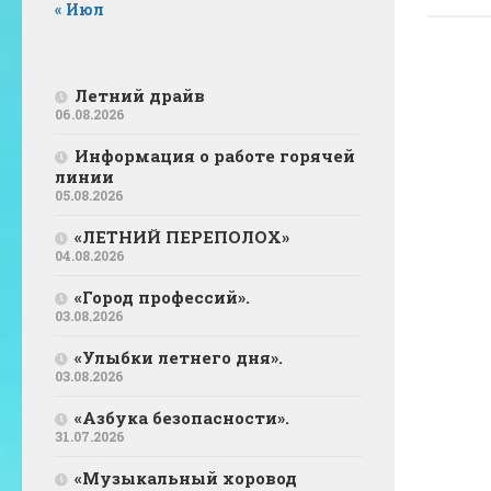
« Июл
Летний драйв
06.08.2026
Информация о работе горячей
линии
05.08.2026
«ЛЕТНИЙ ПЕРЕПОЛОХ»
04.08.2026
«Город профессий».
03.08.2026
«Улыбки летнего дня».
03.08.2026
«Азбука безопасности».
31.07.2026
«Музыкальный хоровод