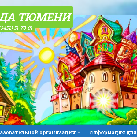
ОДА ТЮМЕНИ
(3452) 51-78-01
разовательной организации
Информация для