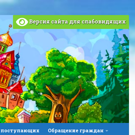
Версия сайта для слабовидящих
 поступающих
Обращение граждан