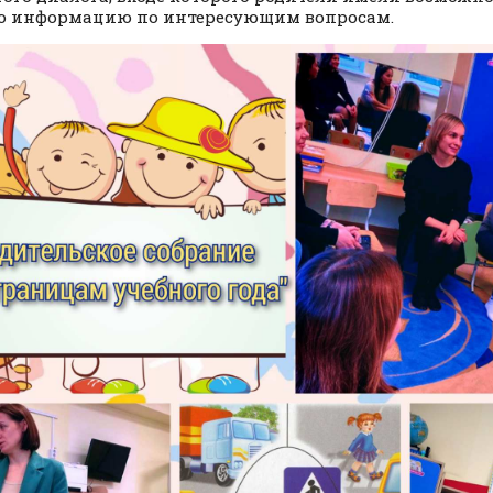
ю информацию по интересующим вопросам.