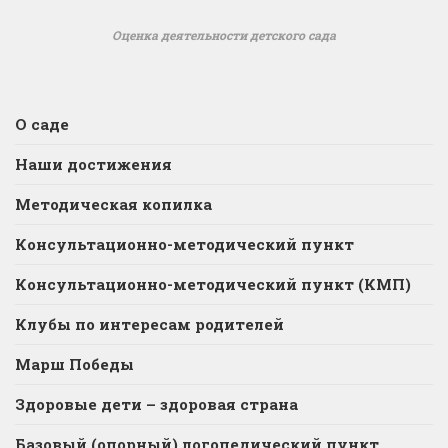
Оценка деятельности детского сада
О саде
Наши достижения
Методическая копилка
Консультационно-методический пункт
Консультационно-методический пункт (КМП)
Клубы по интересам родителей
Марш Победы
Здоровые дети – здоровая страна
Базовый (опорный) логопедический пункт