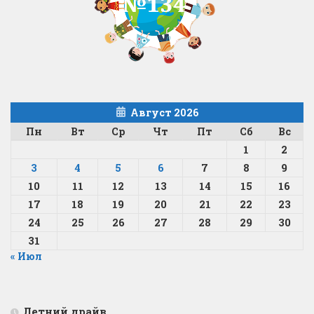
Август 2026
Пн
Вт
Ср
Чт
Пт
Сб
Вс
1
2
3
4
5
6
7
8
9
10
11
12
13
14
15
16
17
18
19
20
21
22
23
24
25
26
27
28
29
30
31
« Июл
Летний драйв