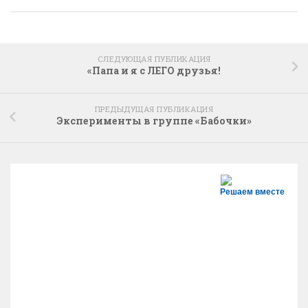
СЛЕДУЮЩАЯ ПУБЛИКАЦИЯ
«Папа и я с ЛЕГО друзья!
ПРЕДЫДУЩАЯ ПУБЛИКАЦИЯ
Эксперименты в группе «Бабочки»
Решаем вместе