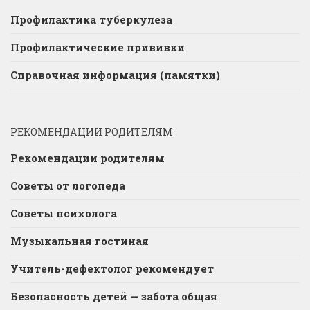
Профилактика туберкулеза
Профилактические прививки
Справочная информация (памятки)
РЕКОМЕНДАЦИИ РОДИТЕЛЯМ
Рекомендации родителям
Советы от логопеда
Советы психолога
Музыкальная гостиная
Учитель-дефектолог рекомендует
Безопасность детей — забота общая