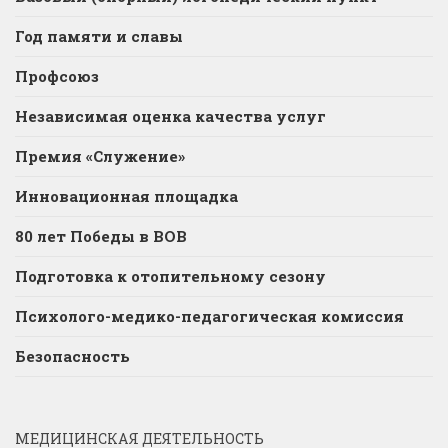
Год памяти и славы
Профсоюз
Независимая оценка качества услуг
Премия «Служение»
Инновационная площадка
80 лет Победы в ВОВ
Подготовка к отопительному сезону
Психолого-медико-педагогическая комиссия
Безопасность
МЕДИЦИНСКАЯ ДЕЯТЕЛЬНОСТЬ