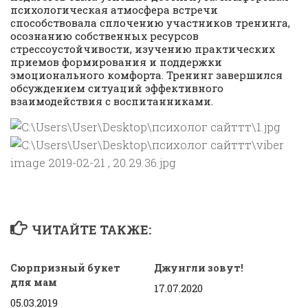
психологическая атмосфера встречи
способствовала сплочению участников тренинга,
осознанию собственных ресурсов
стрессоустойчивости, изучению практических
приемов формирования и поддержки
эмоционального комфорта. Тренинг завершился
обсуждением ситуаций эффективного
взаимодействия с воспитанниками.
ЧИТАЙТЕ ТАКЖЕ:
Сюрпризный букет
Джунгли зовут!
для мам
17.07.2020
05.03.2019