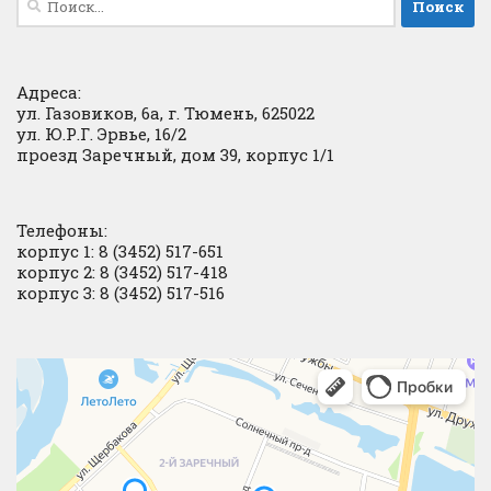
Адреса:
ул. Газовиков, 6а, г. Тюмень, 625022
ул. Ю.Р.Г. Эрвье, 16/2
проезд Заречный, дом 39, корпус 1/1
Телефоны:
корпус 1: 8 (3452) 517-651
корпус 2: 8 (3452) 517-418
корпус 3: 8 (3452) 517-516