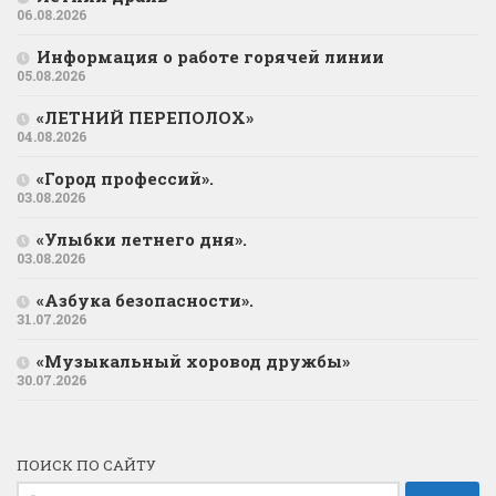
06.08.2026
Информация о работе горячей линии
05.08.2026
«ЛЕТНИЙ ПЕРЕПОЛОХ»
04.08.2026
«Город профессий».
03.08.2026
«Улыбки летнего дня».
03.08.2026
«Азбука безопасности».
31.07.2026
«Музыкальный хоровод дружбы»
30.07.2026
ПОИСК ПО САЙТУ
Найти: