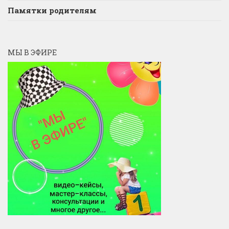
Памятки родителям
МЫ В ЭФИРЕ