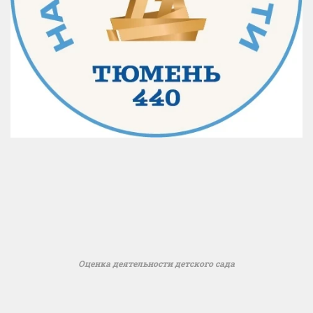
Оценка деятельности детского сада