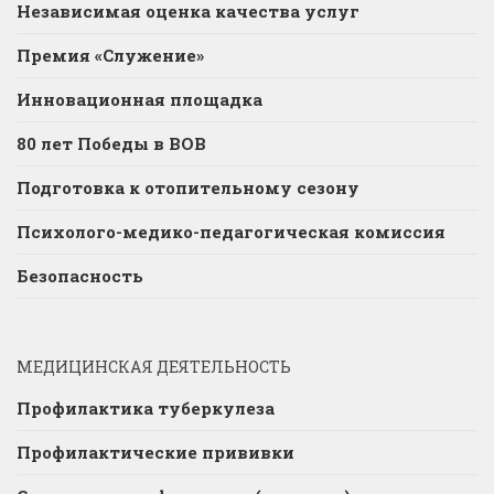
Независимая оценка качества услуг
Премия «Служение»
Инновационная площадка
80 лет Победы в ВОВ
Подготовка к отопительному сезону
Психолого-медико-педагогическая комиссия
Безопасность
МЕДИЦИНСКАЯ ДЕЯТЕЛЬНОСТЬ
Профилактика туберкулеза
Профилактические прививки