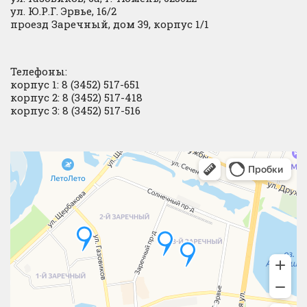
ул. Ю.Р.Г. Эрвье, 16/2
проезд Заречный, дом 39, корпус 1/1
Телефоны:
корпус 1: 8 (3452) 517-651
корпус 2: 8 (3452) 517-418
корпус 3: 8 (3452) 517-516