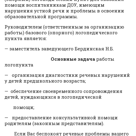
помощи воспитанникам ДОУ, имеющим
нарушения устной речи и проблемы в освоении
образовательной программы.
Руководителем (ответственным за организацию
работы) базового (опорного) логопедического
пункта является:
— заместитель заведующего Бердинская Н.Б.
Основные задача
работы
логопункта
— организация диагностики речевых нарушений
у детей предшкольного возраста;
— обеспечение своевременного сопровождения
детей, нуждающихся в логопедической
помощи;
— предоставление консультативной помощи
родителям (законным представителям).
Если Вас беспокоят речевые проблемы вашего