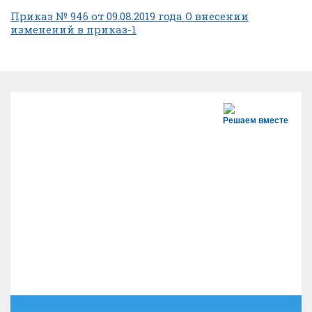
Приказ № 946 от 09.08.2019 года О внесении
изменений в приказ-1
Решаем вместе