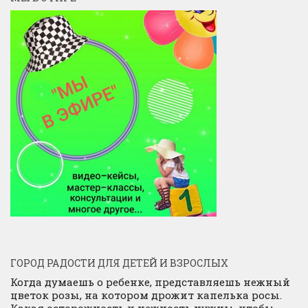
ГОРОД РАДОСТИ ДЛЯ ДЕТЕЙ И ВЗРОСЛЫХ
Когда думаешь о ребенке, представляешь нежный
цветок розы, на котором дрожит капелька росы.