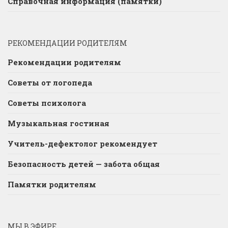
Справочная информация (памятки)
РЕКОМЕНДАЦИИ РОДИТЕЛЯМ
Рекомендации родителям
Советы от логопеда
Советы психолога
Музыкальная гостиная
Учитель-дефектолог рекомендует
Безопасность детей — забота общая
Памятки родителям
МЫ В ЭФИРЕ