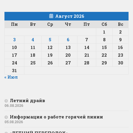
Август 2026
Пн
Вт
Ср
Чт
Пт
Сб
Вс
1
2
3
4
5
6
7
8
9
10
11
12
13
14
15
16
17
18
19
20
21
22
23
24
25
26
27
28
29
30
31
« Июл
Летний драйв
06.08.2026
Информация о работе горячей линии
05.08.2026