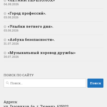
«ЛЕТНИЙ ПЕРЕПОЛОХ»
04.08.2026
«Город профессий».
03.08.2026
«Улыбки летнего дня».
03.08.2026
«Азбука безопасности».
31.07.2026
«Музыкальный хоровод дружбы»
30.07.2026
ПОИСК ПО САЙТУ
Найти:
Адреса:
ул. Газовиков, 6а, г. Тюмень, 625022