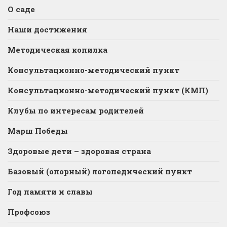
О саде
Наши достижения
Методическая копилка
Консультационно-методический пункт
Консультационно-методический пункт (КМП)
Клубы по интересам родителей
Марш Победы
Здоровые дети – здоровая страна
Базовый (опорный) логопедический пункт
Год памяти и славы
Профсоюз