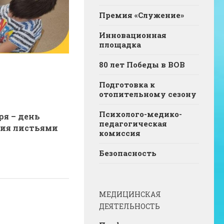
Премия «Служение»
Инновационная
площадка
80 лет Победы в ВОВ
Подготовка к
отопительному сезону
Психолого-медико-
ря – день
педагогическая
ия листьями
комиссия
Безопасность
МЕДИЦИНСКАЯ
ДЕЯТЕЛЬНОСТЬ