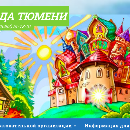
ОДА ТЮМЕНИ
(3452) 51-78-01
разовательной организации
Информация для