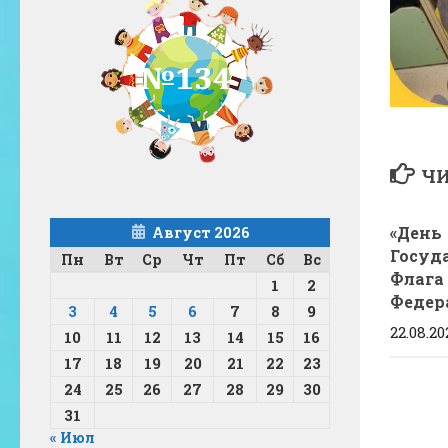
ЧИ
«День
Август 2026
Госуд
Пн
Вт
Ср
Чт
Пт
Сб
Вс
Флага
1
2
Федер
3
4
5
6
7
8
9
22.08.20
10
11
12
13
14
15
16
17
18
19
20
21
22
23
24
25
26
27
28
29
30
31
« Июл