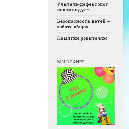
Учитель-дефектолог
рекомендует
Безопасность детей —
забота общая
Памятки родителям
МЫ В ЭФИРЕ