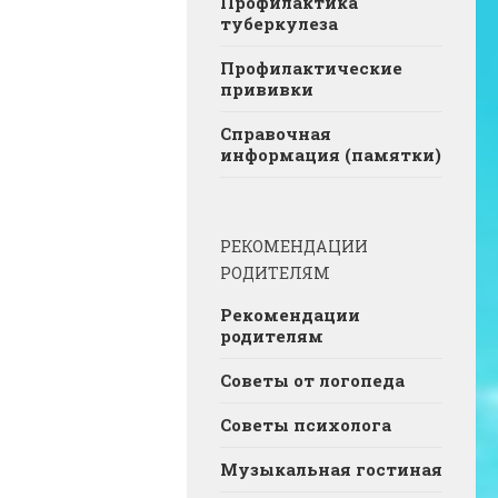
Профилактика
туберкулеза
Профилактические
прививки
Справочная
информация (памятки)
РЕКОМЕНДАЦИИ
РОДИТЕЛЯМ
Рекомендации
родителям
Советы от логопеда
Советы психолога
Музыкальная гостиная