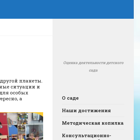
Оценка деятельности детского
сада
 другой планеты.
ные ситуации и
для особых
О саде
ересно, а
Наши достижения
Методическая копилка
Консультационно-