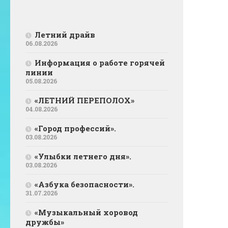
Летний драйв
06.08.2026
Информация о работе горячей
линии
05.08.2026
«ЛЕТНИЙ ПЕРЕПОЛОХ»
04.08.2026
«Город профессий».
03.08.2026
«Улыбки летнего дня».
03.08.2026
«Азбука безопасности».
31.07.2026
«Музыкальный хоровод
дружбы»