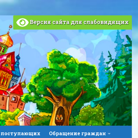
Версия сайта для слабовидящих
 поступающих
Обращение граждан