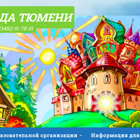
ОДА ТЮМЕНИ
(3452) 51-78-01
разовательной организации
Информация для