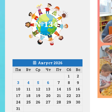
Август 2026
Пн
Вт
Ср
Чт
Пт
Сб
Вс
1
2
3
4
5
6
7
8
9
10
11
12
13
14
15
16
17
18
19
20
21
22
23
24
25
26
27
28
29
30
31