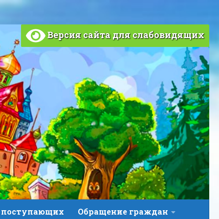
Версия сайта для слабовидящих
 поступающих
Обращение граждан