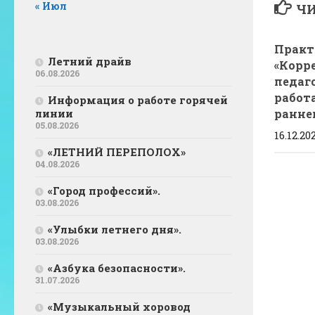
« Июл
ЧИ
Прак
Летний драйв
«Корр
06.08.2026
педаг
работ
Информация о работе горячей
линии
раннег
05.08.2026
16.12.20
«ЛЕТНИЙ ПЕРЕПОЛОХ»
04.08.2026
«Город профессий».
03.08.2026
«Улыбки летнего дня».
03.08.2026
«Азбука безопасности».
31.07.2026
«Музыкальный хоровод