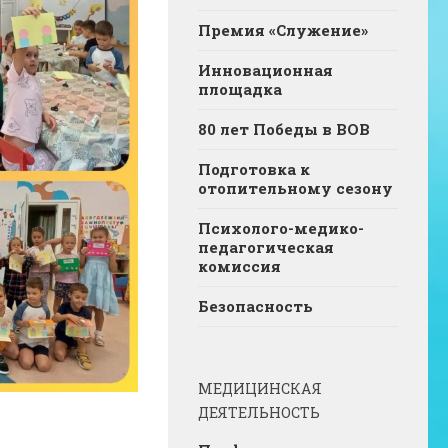
Премия «Служение»
Инновационная
площадка
80 лет Победы в ВОВ
Подготовка к
отопительному сезону
Психолого-медико-
педагогическая
комиссия
Безопасность
МЕДИЦИНСКАЯ
ДЕЯТЕЛЬНОСТЬ