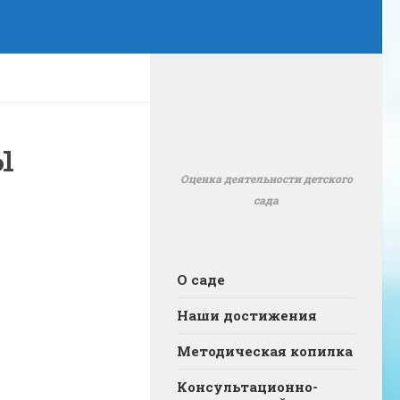
ы
Оценка деятельности детского
сада
О саде
Наши достижения
Методическая копилка
Консультационно-