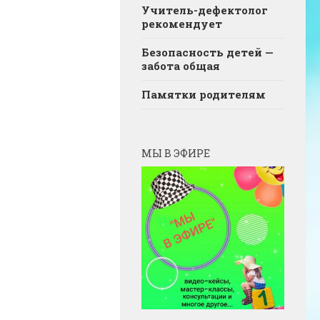
Учитель-дефектолог
рекомендует
Безопасность детей —
забота общая
Памятки родителям
МЫ В ЭФИРЕ