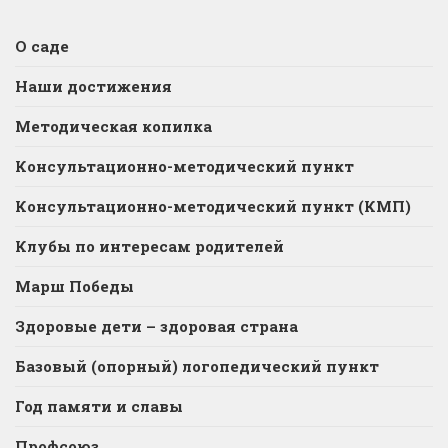
О саде
Наши достижения
Методическая копилка
Консультационно-методический пункт
Консультационно-методический пункт (КМП)
Клубы по интересам родителей
Марш Победы
Здоровые дети – здоровая страна
Базовый (опорный) логопедический пункт
Год памяти и славы
Профсоюз