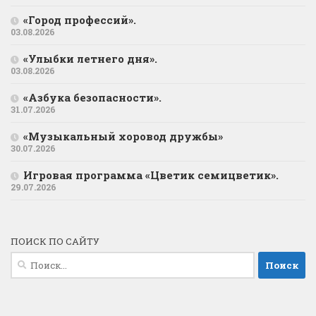
«Город профессий».
03.08.2026
«Улыбки летнего дня».
03.08.2026
«Азбука безопасности».
31.07.2026
«Музыкальный хоровод дружбы»
30.07.2026
Игровая программа «Цветик семицветик».
29.07.2026
ПОИСК ПО САЙТУ
Найти: