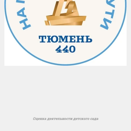
Оценка деятельности детского сада