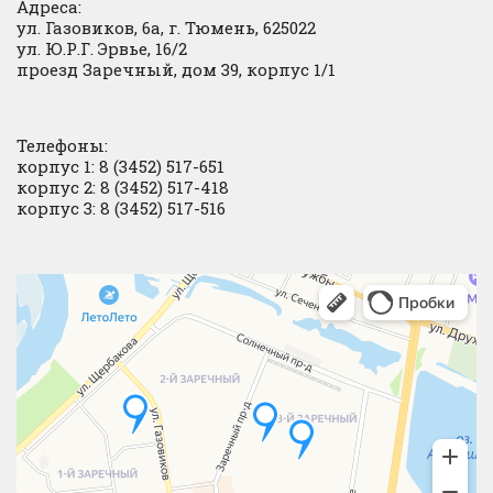
Адреса:
ул. Газовиков, 6а, г. Тюмень, 625022
ул. Ю.Р.Г. Эрвье, 16/2
проезд Заречный, дом 39, корпус 1/1
Телефоны:
корпус 1: 8 (3452) 517-651
корпус 2: 8 (3452) 517-418
корпус 3: 8 (3452) 517-516