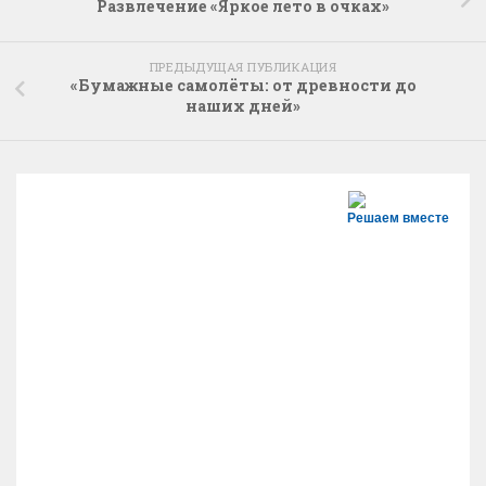
Развлечение «Яркое лето в очках»
ПРЕДЫДУЩАЯ ПУБЛИКАЦИЯ
«Бумажные самолёты: от древности до
наших дней»
Решаем вместе