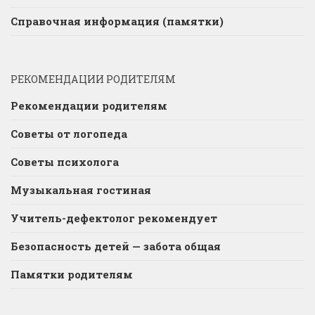
Справочная информация (памятки)
РЕКОМЕНДАЦИИ РОДИТЕЛЯМ
Рекомендации родителям
Советы от логопеда
Советы психолога
Музыкальная гостиная
Учитель-дефектолог рекомендует
Безопасность детей — забота общая
Памятки родителям