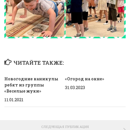
ЧИТАЙТЕ ТАКЖЕ:
Новогодние каникулы
«Огород на окне»
ребят из группы
31.03.2023
«Веселые жуки»
11.01.2021
СЛЕДУЮЩАЯ ПУБЛИКАЦИЯ