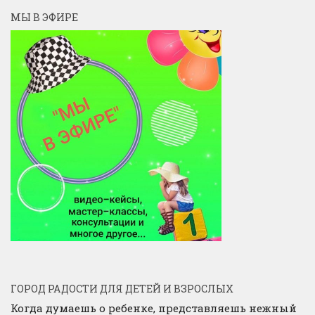
МЫ В ЭФИРЕ
ГОРОД РАДОСТИ ДЛЯ ДЕТЕЙ И ВЗРОСЛЫХ
Когда думаешь о ребенке, представляешь нежный