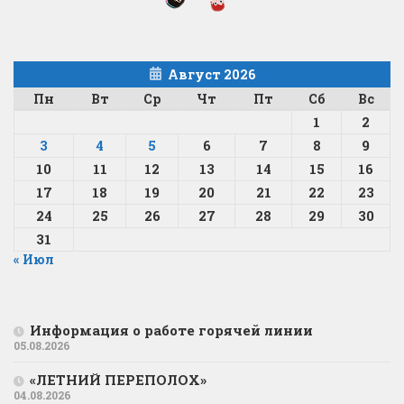
Август 2026
Пн
Вт
Ср
Чт
Пт
Сб
Вс
1
2
3
4
5
6
7
8
9
10
11
12
13
14
15
16
17
18
19
20
21
22
23
24
25
26
27
28
29
30
31
« Июл
Информация о работе горячей линии
05.08.2026
«ЛЕТНИЙ ПЕРЕПОЛОХ»
04.08.2026