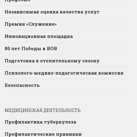
Независимая оценка качества услуг
Премия «Служение»
Инновационная площадка
80 лет Победы в ВОВ
Подготовка к отопительному сезону
Психолого-медико-педагогическая комиссия
Безопасность
МЕДИЦИНСКАЯ ДЕЯТЕЛЬНОСТЬ
Профилактика туберкулеза
Профилактические прививки