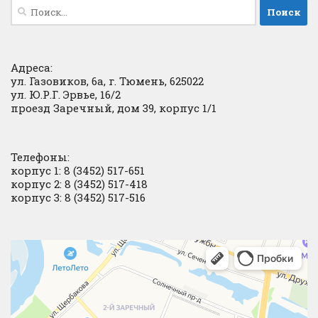
Найти:
Адреса:
ул. Газовиков, 6а, г. Тюмень, 625022
ул. Ю.Р.Г. Эрвье, 16/2
проезд Заречный, дом 39, корпус 1/1
Телефоны:
корпус 1: 8 (3452) 517-651
корпус 2: 8 (3452) 517-418
корпус 3: 8 (3452) 517-516