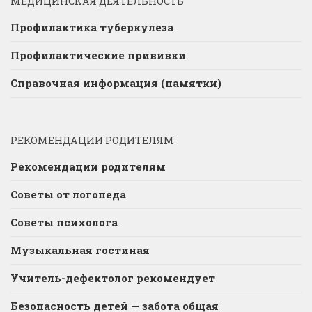
МЕДИЦИНСКАЯ ДЕЯТЕЛЬНОСТЬ
Профилактика туберкулеза
Профилактические прививки
Справочная информация (памятки)
РЕКОМЕНДАЦИИ РОДИТЕЛЯМ
Рекомендации родителям
Советы от логопеда
Советы психолога
Музыкальная гостиная
Учитель-дефектолог рекомендует
Безопасность детей — забота общая