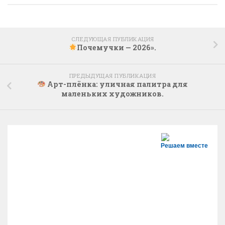
СЛЕДУЮЩАЯ ПУБЛИКАЦИЯ
Почемучки — 2026».
ПРЕДЫДУЩАЯ ПУБЛИКАЦИЯ
Арт-плёнка: уличная палитра для
маленьких художников.
Решаем вместе