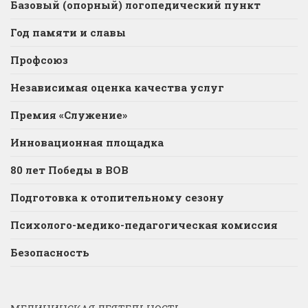
Базовый (опорный) логопедический пункт
Год памяти и славы
Профсоюз
Независимая оценка качества услуг
Премия «Служение»
Инновационная площадка
80 лет Победы в ВОВ
Подготовка к отопительному сезону
Психолого-медико-педагогическая комиссия
Безопасность