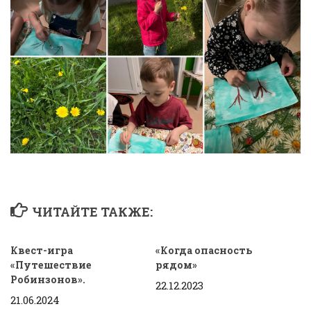
ЧИТАЙТЕ ТАКЖЕ:
Квест-игра
«Когда опасность
«Путешествие
рядом»
Робинзонов».
22.12.2023
21.06.2024