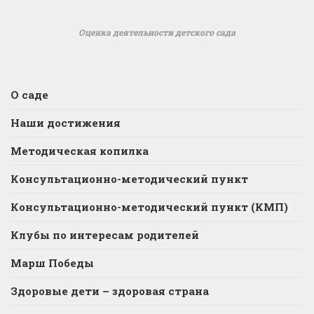
Оценка деятельности детского сада
О саде
Наши достижения
Методическая копилка
Консультационно-методический пункт
Консультационно-методический пункт (КМП)
Клубы по интересам родителей
Марш Победы
Здоровые дети – здоровая страна