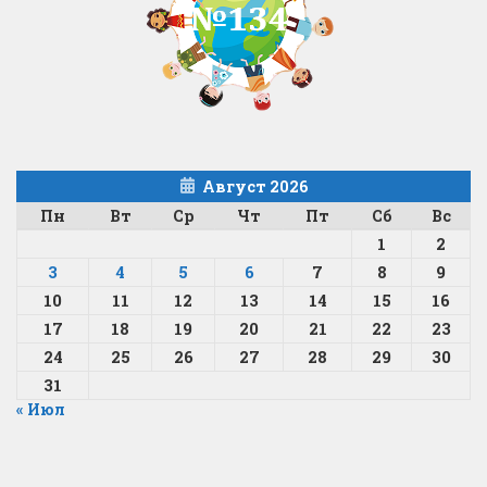
Август 2026
Пн
Вт
Ср
Чт
Пт
Сб
Вс
1
2
3
4
5
6
7
8
9
10
11
12
13
14
15
16
17
18
19
20
21
22
23
24
25
26
27
28
29
30
31
« Июл