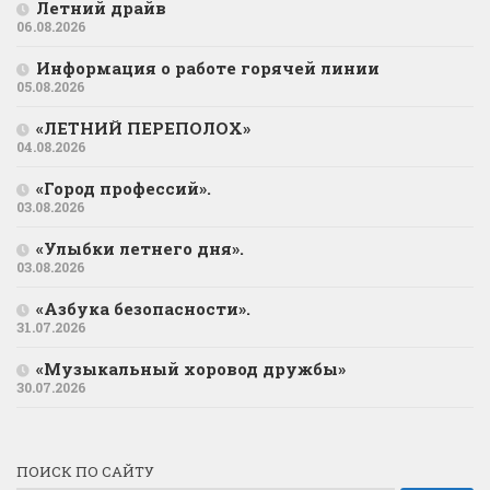
Летний драйв
06.08.2026
Информация о работе горячей линии
05.08.2026
«ЛЕТНИЙ ПЕРЕПОЛОХ»
04.08.2026
«Город профессий».
03.08.2026
«Улыбки летнего дня».
03.08.2026
«Азбука безопасности».
31.07.2026
«Музыкальный хоровод дружбы»
30.07.2026
ПОИСК ПО САЙТУ