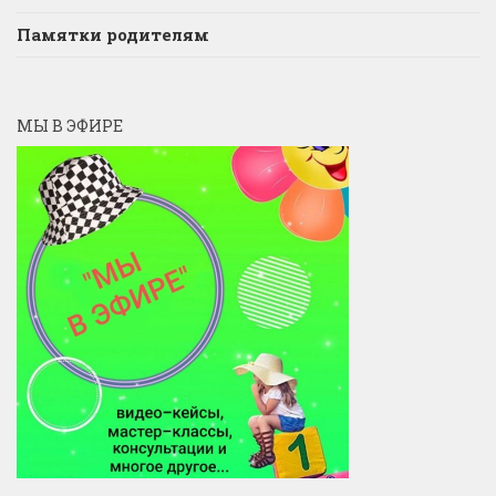
Памятки родителям
МЫ В ЭФИРЕ