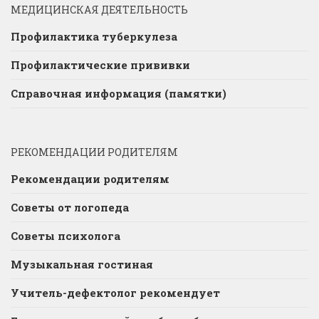
МЕДИЦИНСКАЯ ДЕЯТЕЛЬНОСТЬ
Профилактика туберкулеза
Профилактические прививки
Справочная информация (памятки)
РЕКОМЕНДАЦИИ РОДИТЕЛЯМ
Рекомендации родителям
Советы от логопеда
Советы психолога
Музыкальная гостиная
Учитель-дефектолог рекомендует