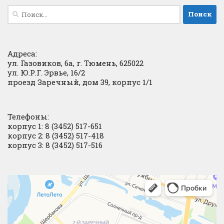
Найти:
Адреса:
ул. Газовиков, 6а, г. Тюмень, 625022
ул. Ю.Р.Г. Эрвье, 16/2
проезд Заречный, дом 39, корпус 1/1
Телефоны:
корпус 1: 8 (3452) 517-651
корпус 2: 8 (3452) 517-418
корпус 3: 8 (3452) 517-516