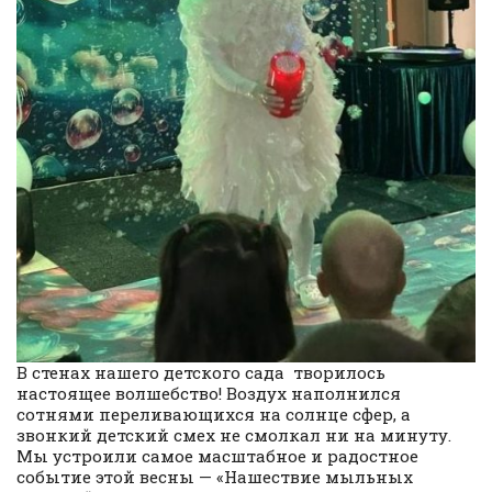
В стенах нашего детского сада творилось
настоящее волшебство! Воздух наполнился
сотнями переливающихся на солнце сфер, а
звонкий детский смех не смолкал ни на минуту.
Мы устроили самое масштабное и радостное
событие этой весны — «Нашествие мыльных