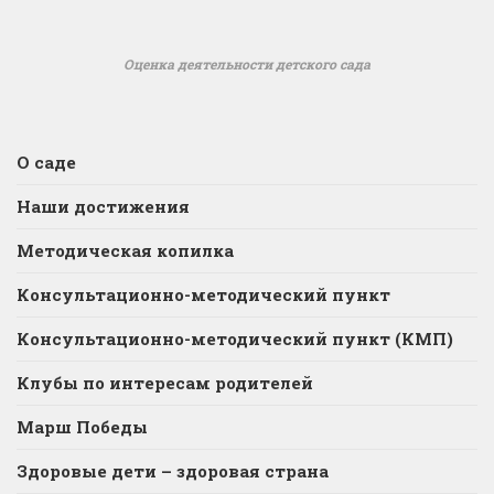
Оценка деятельности детского сада
О саде
Наши достижения
Методическая копилка
Консультационно-методический пункт
Консультационно-методический пункт (КМП)
Клубы по интересам родителей
Марш Победы
Здоровые дети – здоровая страна