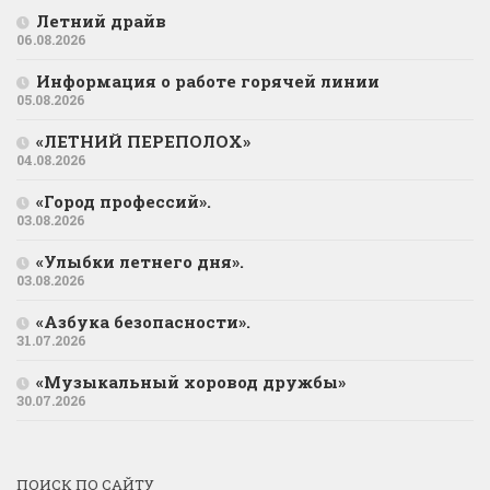
Летний драйв
06.08.2026
Информация о работе горячей линии
05.08.2026
«ЛЕТНИЙ ПЕРЕПОЛОХ»
04.08.2026
«Город профессий».
03.08.2026
«Улыбки летнего дня».
03.08.2026
«Азбука безопасности».
31.07.2026
«Музыкальный хоровод дружбы»
30.07.2026
ПОИСК ПО САЙТУ