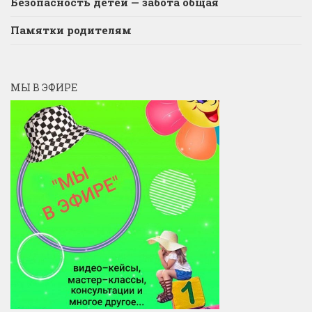
Безопасность детей — забота общая
Памятки родителям
МЫ В ЭФИРЕ