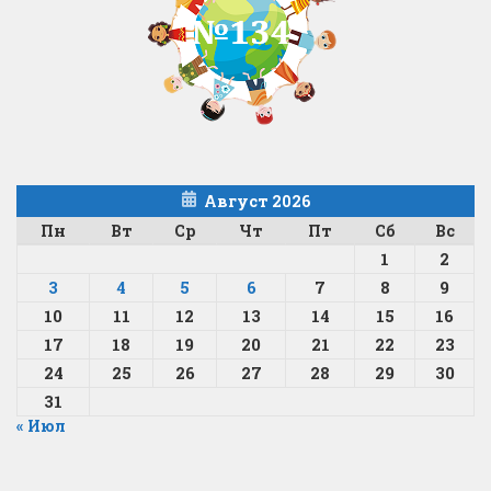
Август 2026
Пн
Вт
Ср
Чт
Пт
Сб
Вс
1
2
3
4
5
6
7
8
9
10
11
12
13
14
15
16
17
18
19
20
21
22
23
24
25
26
27
28
29
30
31
« Июл