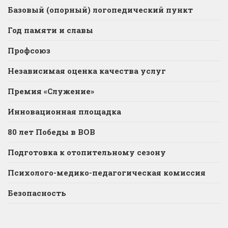
Базовый (опорный) логопедический пункт
Год памяти и славы
Профсоюз
Независимая оценка качества услуг
Премия «Служение»
Инновационная площадка
80 лет Победы в ВОВ
Подготовка к отопительному сезону
Психолого-медико-педагогическая комиссия
Безопасность