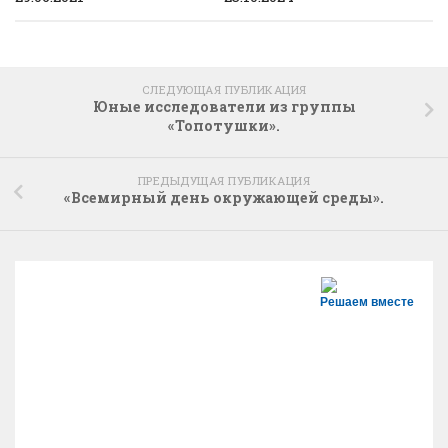
СЛЕДУЮЩАЯ ПУБЛИКАЦИЯ
Юные исследователи из группы
«Топотушки».
ПРЕДЫДУЩАЯ ПУБЛИКАЦИЯ
«Всемирный день окружающей среды».
Решаем вместе