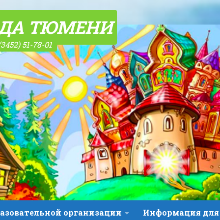
ОДА ТЮМЕНИ
(3452) 51-78-01
разовательной организации
Информация для