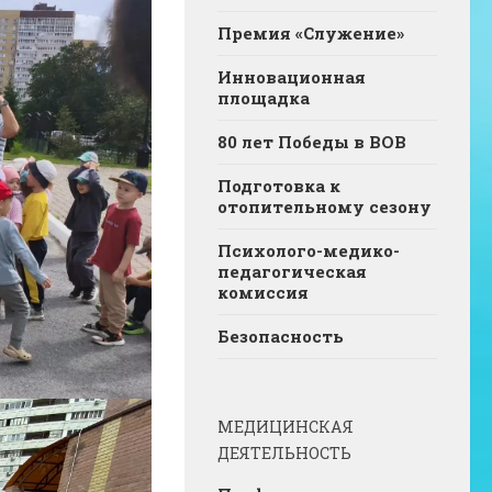
Премия «Служение»
Инновационная
площадка
80 лет Победы в ВОВ
Подготовка к
отопительному сезону
Психолого-медико-
педагогическая
комиссия
Безопасность
МЕДИЦИНСКАЯ
ДЕЯТЕЛЬНОСТЬ