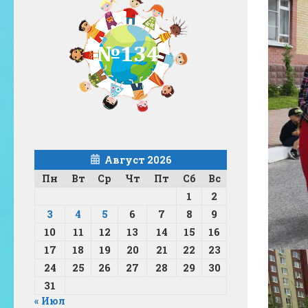
Август 2026
Пн
Вт
Ср
Чт
Пт
Сб
Вс
1
2
3
4
5
6
7
8
9
10
11
12
13
14
15
16
17
18
19
20
21
22
23
24
25
26
27
28
29
30
31
« Июл