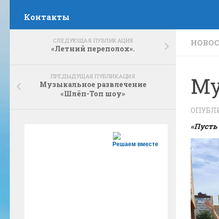
Контакты
СЛЕДУЮЩАЯ ПУБЛИКАЦИЯ
НОВО
«Летний переполох».
ПРЕДЫДУЩАЯ ПУБЛИКАЦИЯ
Му
Музыкальное развлечение
«Шлёп-Топ шоу»
ОПУБЛ
«Пусть
Решаем вместе