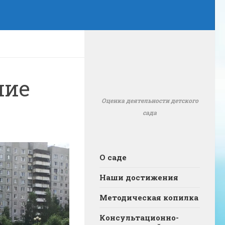
ние
Оценка деятельности детского
сада
О саде
Наши достижения
Методическая копилка
Консультационно-