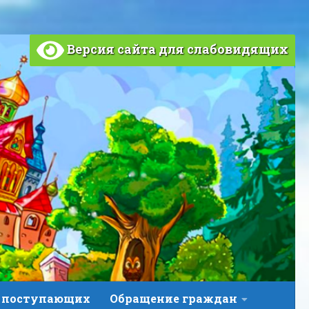
Версия сайта для слабовидящих
 поступающих
Обращение граждан