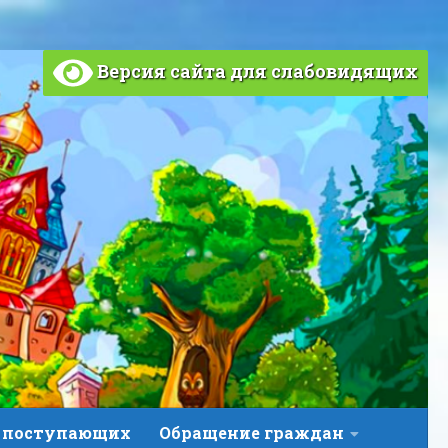
Версия сайта для слабовидящих
 поступающих
Обращение граждан