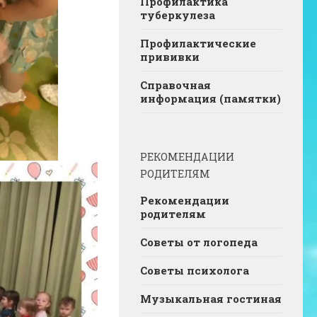
Профилактика
туберкулеза
Профилактические
прививки
Справочная
информация (памятки)
РЕКОМЕНДАЦИИ
РОДИТЕЛЯМ
Рекомендации
родителям
Советы от логопеда
Советы психолога
Музыкальная гостиная