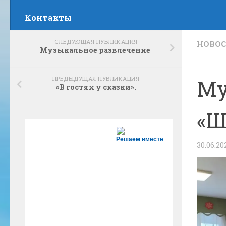
Контакты
СЛЕДУЮЩАЯ ПУБЛИКАЦИЯ
НОВО
Музыкальное развлечение
ПРЕДЫДУЩАЯ ПУБЛИКАЦИЯ
Му
«В гостях у сказки».
«Ш
Решаем вместе
30.06.20