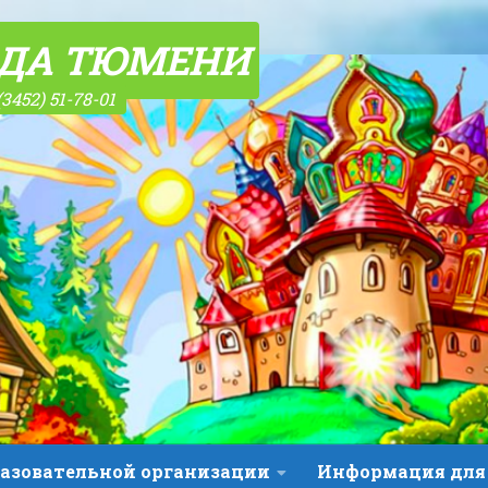
ОДА ТЮМЕНИ
(3452) 51-78-01
разовательной организации
Информация для