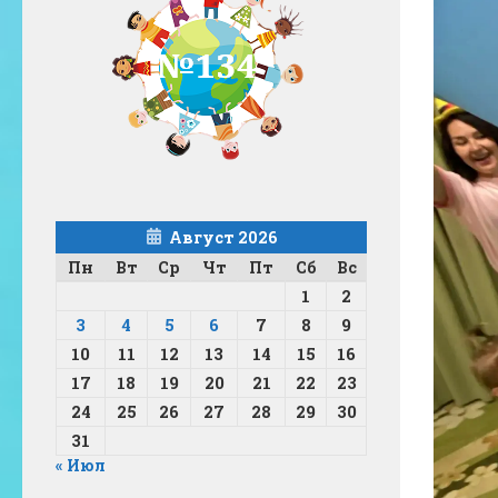
Август 2026
Пн
Вт
Ср
Чт
Пт
Сб
Вс
1
2
3
4
5
6
7
8
9
10
11
12
13
14
15
16
17
18
19
20
21
22
23
24
25
26
27
28
29
30
31
« Июл