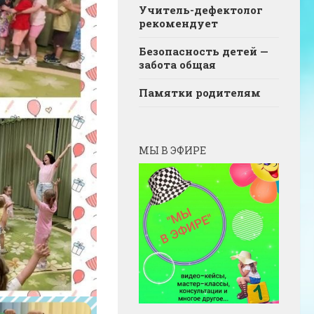
Учитель-дефектолог
рекомендует
Безопасность детей —
забота общая
Памятки родителям
МЫ В ЭФИРЕ