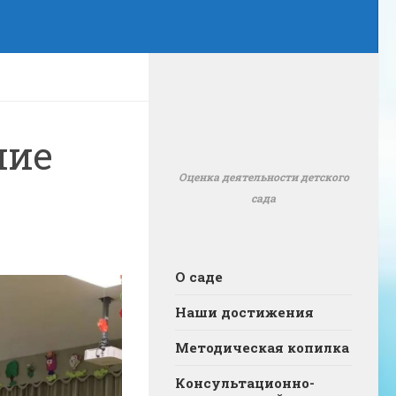
ние
Оценка деятельности детского
сада
О саде
Наши достижения
Методическая копилка
Консультационно-