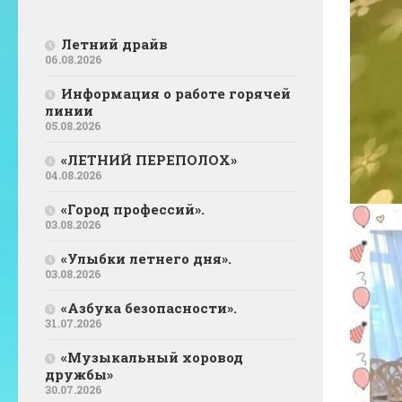
Летний драйв
06.08.2026
Информация о работе горячей
линии
05.08.2026
«ЛЕТНИЙ ПЕРЕПОЛОХ»
04.08.2026
«Город профессий».
03.08.2026
«Улыбки летнего дня».
03.08.2026
«Азбука безопасности».
31.07.2026
«Музыкальный хоровод
дружбы»
30.07.2026