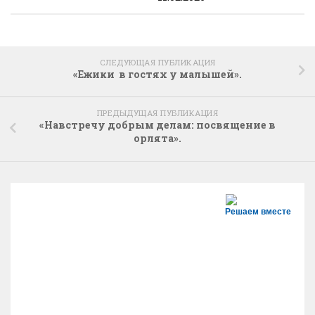
СЛЕДУЮЩАЯ ПУБЛИКАЦИЯ
«Ежики в гостях у малышей».
ПРЕДЫДУЩАЯ ПУБЛИКАЦИЯ
«Навстречу добрым делам: посвящение в
орлята».
Решаем вместе