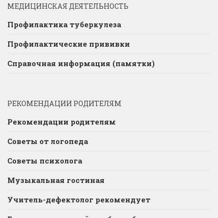
МЕДИЦИНСКАЯ ДЕЯТЕЛЬНОСТЬ
Профилактика туберкулеза
Профилактические прививки
Справочная информация (памятки)
РЕКОМЕНДАЦИИ РОДИТЕЛЯМ
Рекомендации родителям
Советы от логопеда
Советы психолога
Музыкальная гостиная
Учитель-дефектолог рекомендует