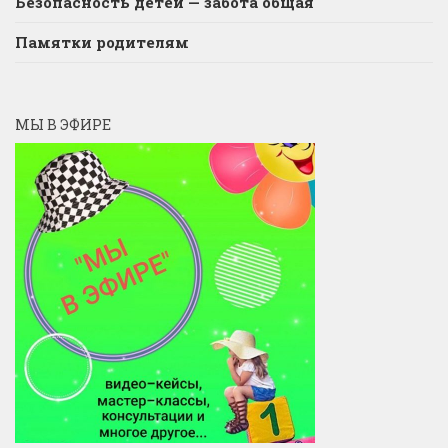
Безопасность детей — забота общая
Памятки родителям
МЫ В ЭФИРЕ