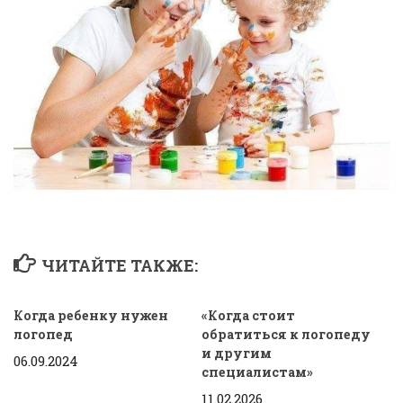
ЧИТАЙТЕ ТАКЖЕ:
Когда ребенку нужен
«Когда стоит
логопед
обратиться к логопеду
и другим
06.09.2024
специалистам»
11.02.2026