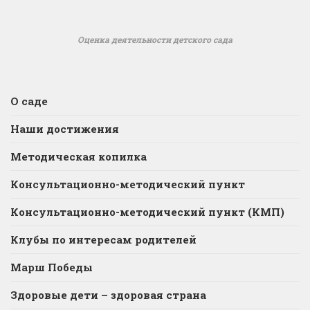
Оценка деятельности детского сада
О саде
Наши достижения
Методическая копилка
Консультационно-методический пункт
Консультационно-методический пункт (КМП)
Клубы по интересам родителей
Марш Победы
Здоровые дети – здоровая страна