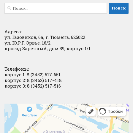
Найти:
Адреса:
ул. Газовиков, 6а, г. Тюмень, 625022
ул. Ю.Р.Г. Эрвье, 16/2
проезд Заречный, дом 39, корпус 1/1
Телефоны:
корпус 1: 8 (3452) 517-651
корпус 2: 8 (3452) 517-418
корпус 3: 8 (3452) 517-516