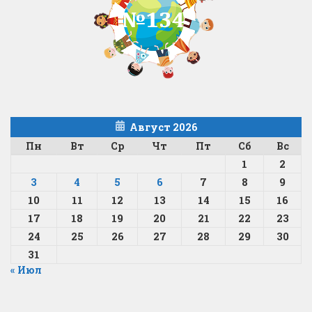
Август 2026
Пн
Вт
Ср
Чт
Пт
Сб
Вс
1
2
3
4
5
6
7
8
9
10
11
12
13
14
15
16
17
18
19
20
21
22
23
24
25
26
27
28
29
30
31
« Июл