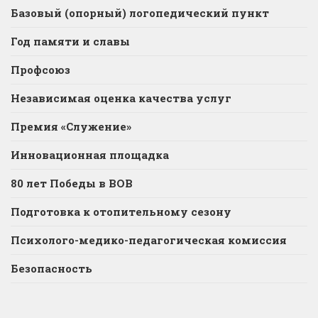
Базовый (опорный) логопедический пункт
Год памяти и славы
Профсоюз
Независимая оценка качества услуг
Премия «Служение»
Инновационная площадка
80 лет Победы в ВОВ
Подготовка к отопительному сезону
Психолого-медико-педагогическая комиссия
Безопасность