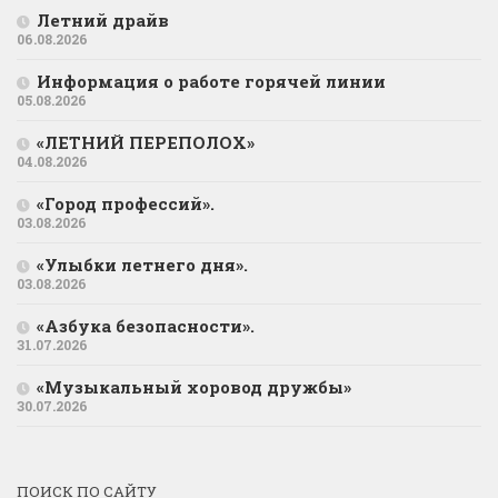
Летний драйв
06.08.2026
Информация о работе горячей линии
05.08.2026
«ЛЕТНИЙ ПЕРЕПОЛОХ»
04.08.2026
«Город профессий».
03.08.2026
«Улыбки летнего дня».
03.08.2026
«Азбука безопасности».
31.07.2026
«Музыкальный хоровод дружбы»
30.07.2026
ПОИСК ПО САЙТУ