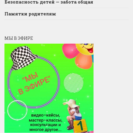
Безопасность детей — забота общая
Памятки родителям
МЫ В ЭФИРЕ