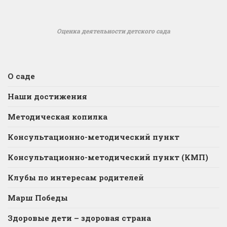
Оценка деятельности детского сада
О саде
Наши достижения
Методическая копилка
Консультационно-методический пункт
Консультационно-методический пункт (КМП)
Клубы по интересам родителей
Марш Победы
Здоровые дети – здоровая страна