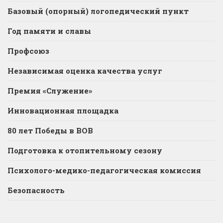
Базовый (опорный) логопедический пункт
Год памяти и славы
Профсоюз
Независимая оценка качества услуг
Премия «Служение»
Инновационная площадка
80 лет Победы в ВОВ
Подготовка к отопительному сезону
Психолого-медико-педагогическая комиссия
Безопасность