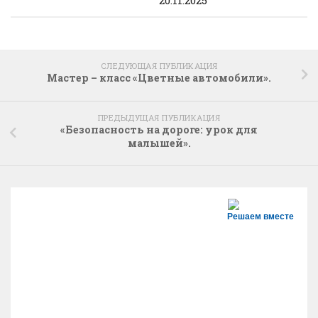
СЛЕДУЮЩАЯ ПУБЛИКАЦИЯ
Мастер – класс «Цветные автомобили».
ПРЕДЫДУЩАЯ ПУБЛИКАЦИЯ
«Безопасность на дороге: урок для
малышей».
Решаем вместе