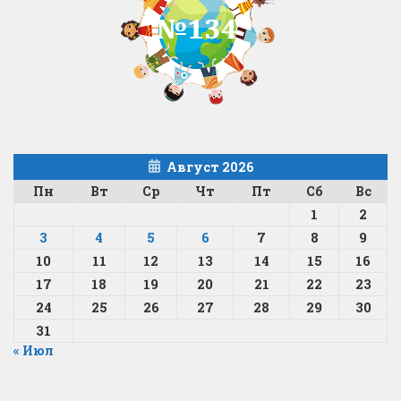
Август 2026
Пн
Вт
Ср
Чт
Пт
Сб
Вс
1
2
3
4
5
6
7
8
9
10
11
12
13
14
15
16
17
18
19
20
21
22
23
24
25
26
27
28
29
30
31
« Июл