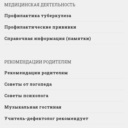
МЕДИЦИНСКАЯ ДЕЯТЕЛЬНОСТЬ
Профилактика туберкулеза
Профилактические прививки
Справочная информация (памятки)
РЕКОМЕНДАЦИИ РОДИТЕЛЯМ
Рекомендации родителям
Советы от логопеда
Советы психолога
Музыкальная гостиная
Учитель-дефектолог рекомендует