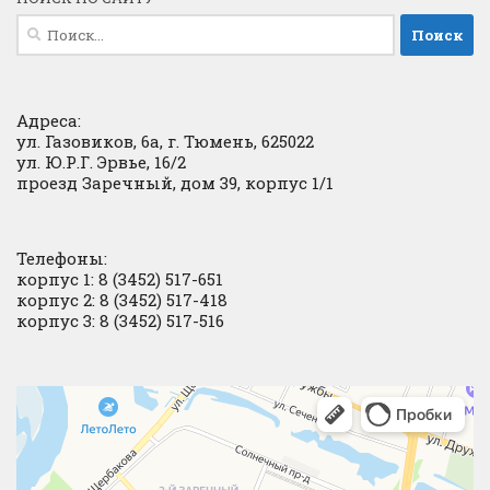
Найти:
Адреса:
ул. Газовиков, 6а, г. Тюмень, 625022
ул. Ю.Р.Г. Эрвье, 16/2
проезд Заречный, дом 39, корпус 1/1
Телефоны:
корпус 1: 8 (3452) 517-651
корпус 2: 8 (3452) 517-418
корпус 3: 8 (3452) 517-516