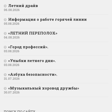
Летний драйв
06.08.2026
Информация о работе горячей линии
05.08.2026
«ЛЕТНИЙ ПЕРЕПОЛОХ»
04.08.2026
«Город профессий».
03.08.2026
«Улыбки летнего дня».
03.08.2026
«Азбука безопасности».
31.07.2026
«Музыкальный хоровод дружбы»
30.07.2026
ПОИСК ПО САЙТУ