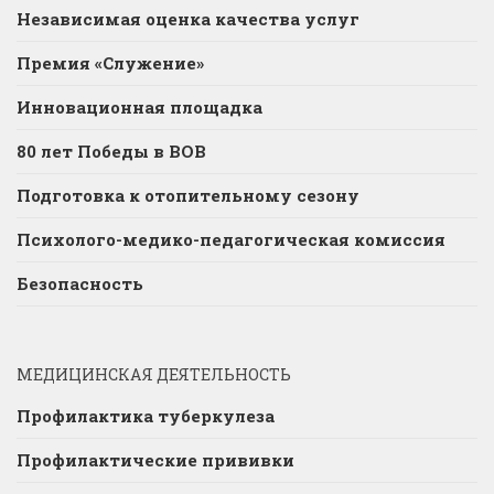
Независимая оценка качества услуг
Премия «Служение»
Инновационная площадка
80 лет Победы в ВОВ
Подготовка к отопительному сезону
Психолого-медико-педагогическая комиссия
Безопасность
МЕДИЦИНСКАЯ ДЕЯТЕЛЬНОСТЬ
Профилактика туберкулеза
Профилактические прививки