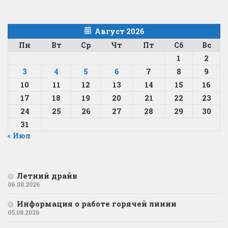
Август 2026
Пн
Вт
Ср
Чт
Пт
Сб
Вс
1
2
3
4
5
6
7
8
9
10
11
12
13
14
15
16
17
18
19
20
21
22
23
24
25
26
27
28
29
30
31
« Июл
Летний драйв
06.08.2026
Информация о работе горячей линии
05.08.2026