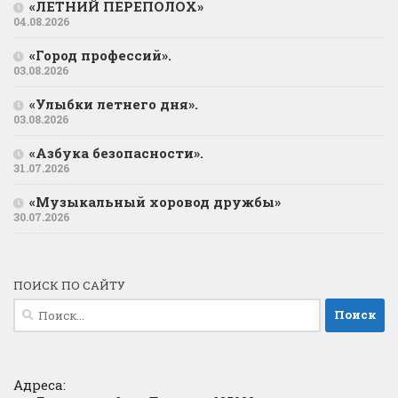
«ЛЕТНИЙ ПЕРЕПОЛОХ»
04.08.2026
«Город профессий».
03.08.2026
«Улыбки летнего дня».
03.08.2026
«Азбука безопасности».
31.07.2026
«Музыкальный хоровод дружбы»
30.07.2026
ПОИСК ПО САЙТУ
Найти:
Адреса: