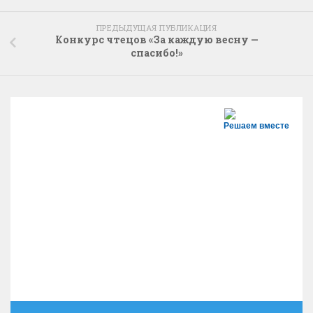
ПРЕДЫДУЩАЯ ПУБЛИКАЦИЯ
Конкурс чтецов «За каждую весну —
спасибо!»
Решаем вместе