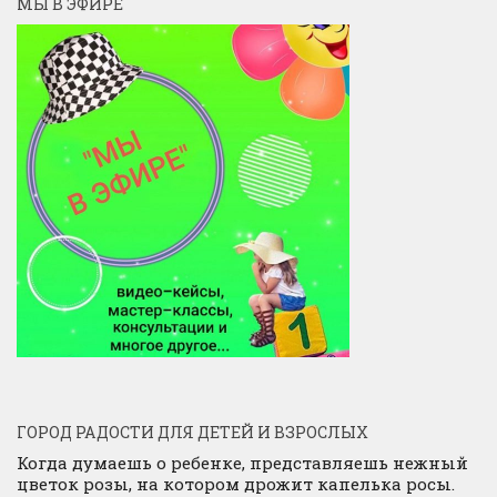
МЫ В ЭФИРЕ
ГОРОД РАДОСТИ ДЛЯ ДЕТЕЙ И ВЗРОСЛЫХ
Когда думаешь о ребенке, представляешь нежный
цветок розы, на котором дрожит капелька росы.