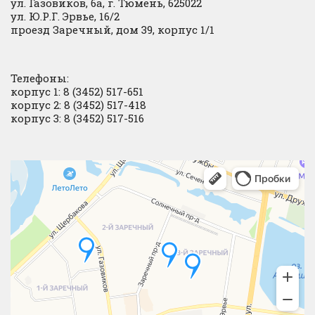
ул. Газовиков, 6а, г. Тюмень, 625022
ул. Ю.Р.Г. Эрвье, 16/2
проезд Заречный, дом 39, корпус 1/1
Телефоны:
корпус 1: 8 (3452) 517-651
корпус 2: 8 (3452) 517-418
корпус 3: 8 (3452) 517-516