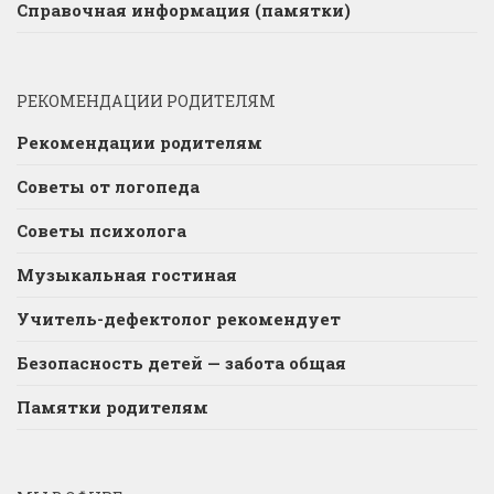
Справочная информация (памятки)
РЕКОМЕНДАЦИИ РОДИТЕЛЯМ
Рекомендации родителям
Советы от логопеда
Советы психолога
Музыкальная гостиная
Учитель-дефектолог рекомендует
Безопасность детей — забота общая
Памятки родителям