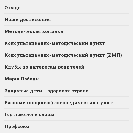
О саде
Наши достижения
Методическая копилка
Консультационно-методический пункт
Консультационно-методический пункт (КМП)
Клубы по интересам родителей
Марш Победы
Здоровые дети – здоровая страна
Базовый (опорный) логопедический пункт
Год памяти и славы
Профсоюз