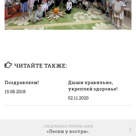
ЧИТАЙТЕ ТАКЖЕ:
Поздравляем!
Дыши правильно,
укрепляй здоровье!
15.08.2018
02.11.2020
СЛЕДУЮЩАЯ ПУБЛИКАЦИЯ
«Песни у костра».