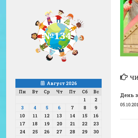
ЧИ
Август 2026
Пн
Вт
Ср
Чт
Пт
Сб
Вс
День 
1
2
05.10.20
3
4
5
6
7
8
9
10
11
12
13
14
15
16
17
18
19
20
21
22
23
24
25
26
27
28
29
30