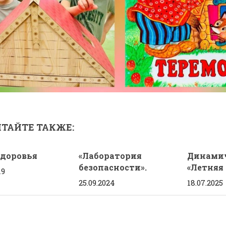
ТАЙТЕ ТАКЖЕ:
здоровья
«Лаборатория
Динамич
безопасности».
«Летняя 
19
25.09.2024
18.07.2025