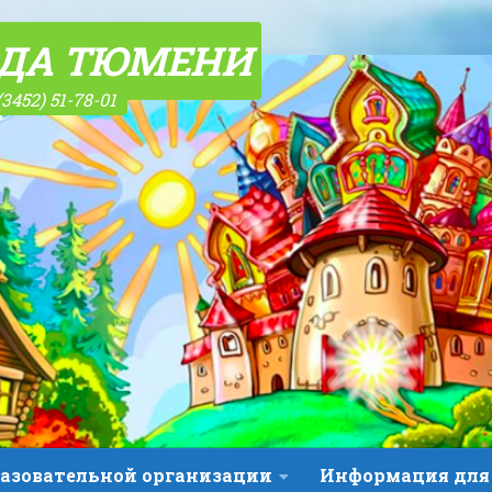
ОДА ТЮМЕНИ
(3452) 51-78-01
разовательной организации
Информация для