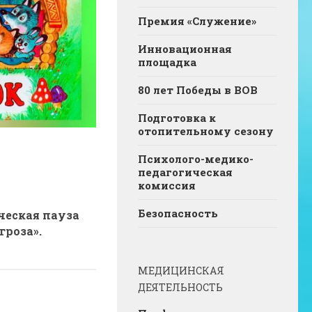
Премия «Служение»
Инновационная
площадка
80 лет Победы в ВОВ
Подготовка к
отопительному сезону
Психолого-медико-
педагогическая
комиссия
Безопасность
еская пауза
гроза».
МЕДИЦИНСКАЯ
ДЕЯТЕЛЬНОСТЬ