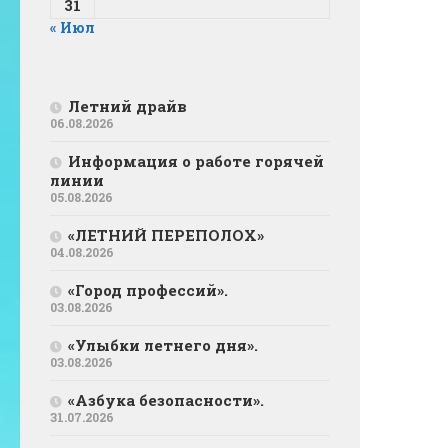
31
« Июл
Летний драйв
06.08.2026
Информация о работе горячей
линии
05.08.2026
«ЛЕТНИЙ ПЕРЕПОЛОХ»
04.08.2026
«Город профессий».
03.08.2026
«Улыбки летнего дня».
03.08.2026
«Азбука безопасности».
31.07.2026