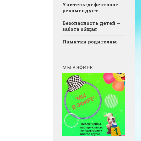
Учитель-дефектолог
рекомендует
Безопасность детей —
забота общая
Памятки родителям
МЫ В ЭФИРЕ