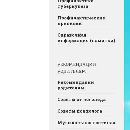
Профилактика
туберкулеза
Профилактические
прививки
Справочная
информация (памятки)
РЕКОМЕНДАЦИИ
РОДИТЕЛЯМ
Рекомендации
родителям
Советы от логопеда
Советы психолога
Музыкальная гостиная