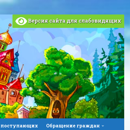
Версия сайта для слабовидящих
 поступающих
Обращение граждан