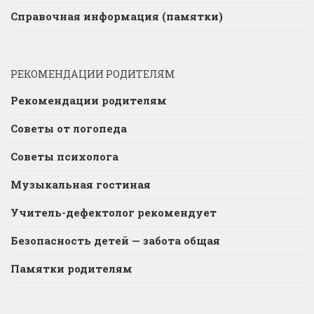
Справочная информация (памятки)
РЕКОМЕНДАЦИИ РОДИТЕЛЯМ
Рекомендации родителям
Советы от логопеда
Советы психолога
Музыкальная гостиная
Учитель-дефектолог рекомендует
Безопасность детей — забота общая
Памятки родителям