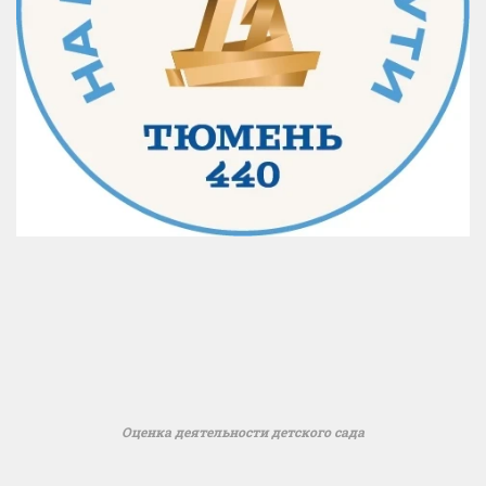
Оценка деятельности детского сада