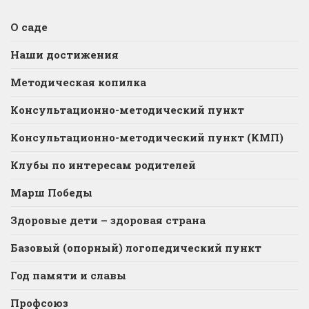
О саде
Наши достижения
Методическая копилка
Консультационно-методический пункт
Консультационно-методический пункт (КМП)
Клубы по интересам родителей
Марш Победы
Здоровые дети – здоровая страна
Базовый (опорный) логопедический пункт
Год памяти и славы
Профсоюз