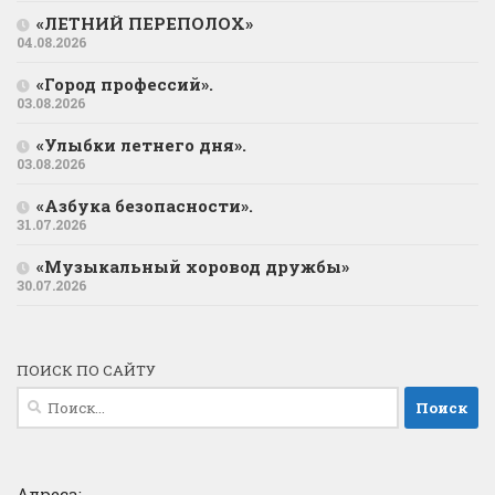
«ЛЕТНИЙ ПЕРЕПОЛОХ»
04.08.2026
«Город профессий».
03.08.2026
«Улыбки летнего дня».
03.08.2026
«Азбука безопасности».
31.07.2026
«Музыкальный хоровод дружбы»
30.07.2026
ПОИСК ПО САЙТУ
Найти:
Адреса: