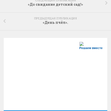
СЛЕДУЮЩАЯ ПУБЛИКАЦИЯ
«До свидание детский сад!»
ПРЕДЫДУЩАЯ ПУБЛИКАЦИЯ
«День пчёл».
Решаем вместе