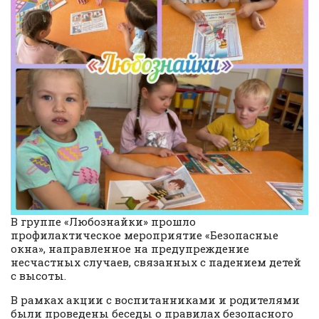
В группе «Любознайки» прошло
профилактическое мероприятие «Безопасные
окна», направленное на предупреждение
несчастных случаев, связанных с падением детей
с высоты.
В рамках акции с воспитанниками и родителями
были проведены беседы о правилах безопасного