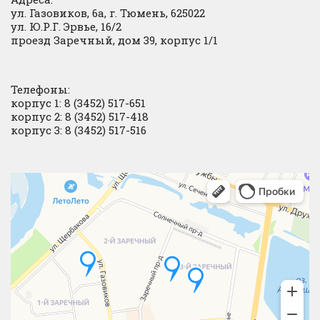
ул. Газовиков, 6а, г. Тюмень, 625022
ул. Ю.Р.Г. Эрвье, 16/2
проезд Заречный, дом 39, корпус 1/1
Телефоны:
корпус 1: 8 (3452) 517-651
корпус 2: 8 (3452) 517-418
корпус 3: 8 (3452) 517-516