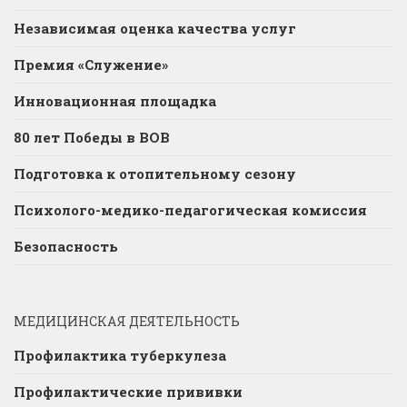
Независимая оценка качества услуг
Премия «Служение»
Инновационная площадка
80 лет Победы в ВОВ
Подготовка к отопительному сезону
Психолого-медико-педагогическая комиссия
Безопасность
МЕДИЦИНСКАЯ ДЕЯТЕЛЬНОСТЬ
Профилактика туберкулеза
Профилактические прививки