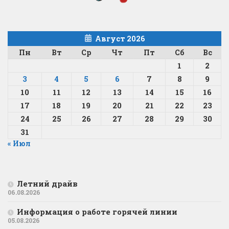
Август 2026
Пн
Вт
Ср
Чт
Пт
Сб
Вс
1
2
3
4
5
6
7
8
9
10
11
12
13
14
15
16
17
18
19
20
21
22
23
24
25
26
27
28
29
30
31
« Июл
Летний драйв
06.08.2026
Информация о работе горячей линии
05.08.2026