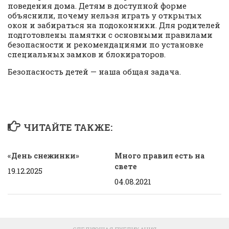
поведения дома. Детям в доступной форме
объяснили, почему нельзя играть у открытых
окон и забираться на подоконники. Для родителей
подготовлены памятки с основными правилами
безопасности и рекомендациями по установке
специальных замков и блокираторов.
Безопасность детей — наша общая задача.
ЧИТАЙТЕ ТАКЖЕ:
«День снежинки»
Много правил есть на
свете
19.12.2025
04.08.2021