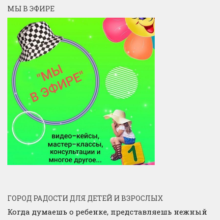
МЫ В ЭФИРЕ
ГОРОД РАДОСТИ ДЛЯ ДЕТЕЙ И ВЗРОСЛЫХ
Когда думаешь о ребенке, представляешь нежный