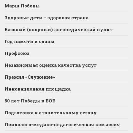
Марш Победы
Здоровые дети – здоровая страна
Базовый (опорный) логопедический пункт
Год памяти и славы
Профсоюз
Независимая оценка качества услуг
Премия «Служение»
Инновационная площадка
80 лет Победы в ВОВ
Подготовка к отопительному сезону
Психолого-медико-педагогическая комиссия