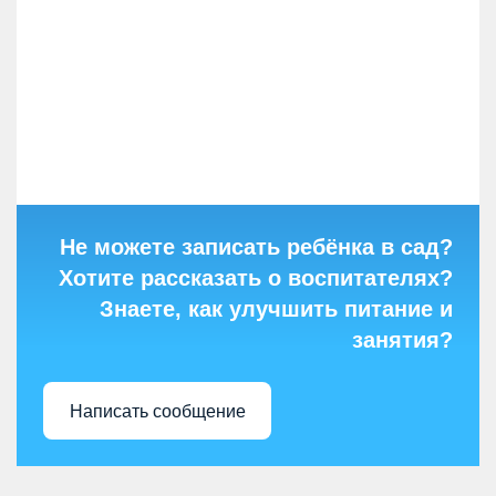
Не можете записать ребёнка в сад?
Хотите рассказать о воспитателях?
Знаете, как улучшить питание и
занятия?
Написать сообщение