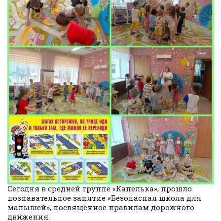
Сегодня в средней группе «Капелька», прошло
познавательное занятие «Безопасная школа для
малышей», посвящённое правилам дорожного
движения.