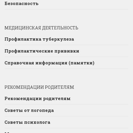
Безопасность
МЕДИЦИНСКАЯ ДЕЯТЕЛЬНОСТЬ
Профилактика туберкулеза
Профилактические прививки
Справочная информация (памятки)
РЕКОМЕНДАЦИИ РОДИТЕЛЯМ
Рекомендации родителям
Советы от логопеда
Советы психолога