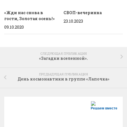
«Жди нас снова в
СВОП-вечеринка
гости, Золотая осень!»
23.10.2023
09.10.2020
СЛЕДУЮЩАЯ ПУБЛИКАЦИЯ
«Загадки вселенной».
ПРЕДЫДУЩАЯ ПУБЛИКАЦИЯ
День космонавтики в группе «Лапочка»
Решаем вместе