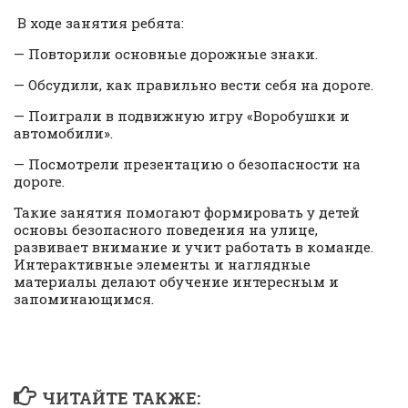
В ходе занятия ребята:
— Повторили основные дорожные знаки.
— Обсудили, как правильно вести себя на дороге.
— Поиграли в подвижную игру «Воробушки и
автомобили».
— Посмотрели презентацию о безопасности на
дороге.
Такие занятия помогают формировать у детей
основы безопасного поведения на улице,
развивает внимание и учит работать в команде.
Интерактивные элементы и наглядные
материалы делают обучение интересным и
запоминающимся.
ЧИТАЙТЕ ТАКЖЕ: