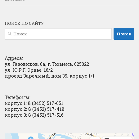
ПОИСК ПО САЙТУ
Найти:
Адреса:
ул. Газовиков, 6а, г. Тюмень, 625022
ул. Ю.Р.Г. Эрвье, 16/2
проезд Заречный, дом 39, корпус 1/1
Телефоны:
корпус 1: 8 (3452) 517-651
корпус 2: 8 (3452) 517-418
корпус 3: 8 (3452) 517-516