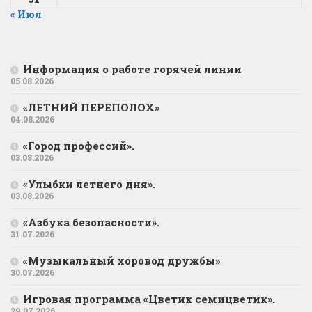
« Июл
Информация о работе горячей линии
05.08.2026
«ЛЕТНИЙ ПЕРЕПОЛОХ»
04.08.2026
«Город профессий».
03.08.2026
«Улыбки летнего дня».
03.08.2026
«Азбука безопасности».
31.07.2026
«Музыкальный хоровод дружбы»
30.07.2026
Игровая программа «Цветик семицветик».
29.07.2026