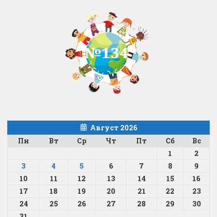
Август 2026
Пн
Вт
Ср
Чт
Пт
Сб
Вс
1
2
3
4
5
6
7
8
9
10
11
12
13
14
15
16
17
18
19
20
21
22
23
24
25
26
27
28
29
30
31