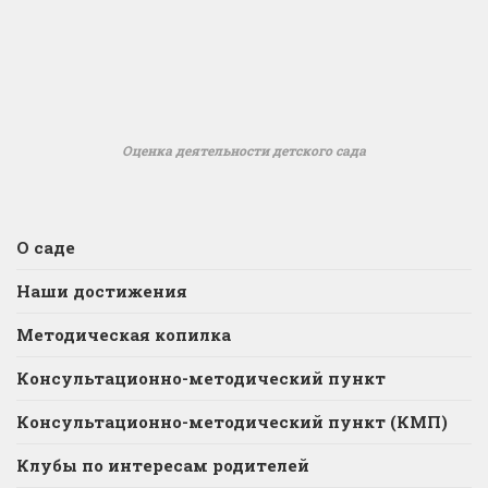
Оценка деятельности детского сада
О саде
Наши достижения
Методическая копилка
Консультационно-методический пункт
Консультационно-методический пункт (КМП)
Клубы по интересам родителей