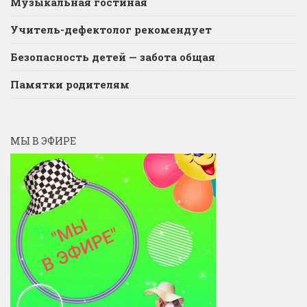
Музыкальная гостиная
Учитель-дефектолог рекомендует
Безопасность детей — забота общая
Памятки родителям
МЫ В ЭФИРЕ